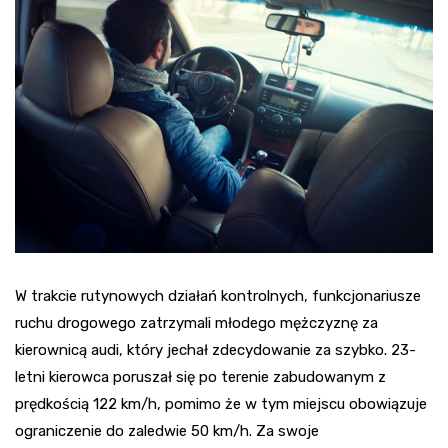
W trakcie rutynowych działań kontrolnych, funkcjonariusze
ruchu drogowego zatrzymali młodego mężczyznę za
kierownicą audi, który jechał zdecydowanie za szybko. 23-
letni kierowca poruszał się po terenie zabudowanym z
prędkością 122 km/h, pomimo że w tym miejscu obowiązuje
ograniczenie do zaledwie 50 km/h. Za swoje