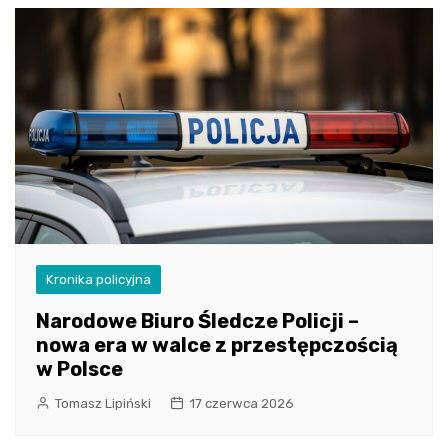
Kronika policyjna
Narodowe Biuro Śledcze Policji –
nowa era w walce z przestępczością
w Polsce
Tomasz Lipiński
17 czerwca 2026