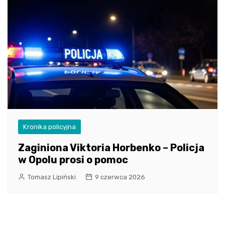
Kronika policyjna
Zaginiona Viktoria Horbenko – Policja
w Opolu prosi o pomoc
Tomasz Lipiński
9 czerwca 2026