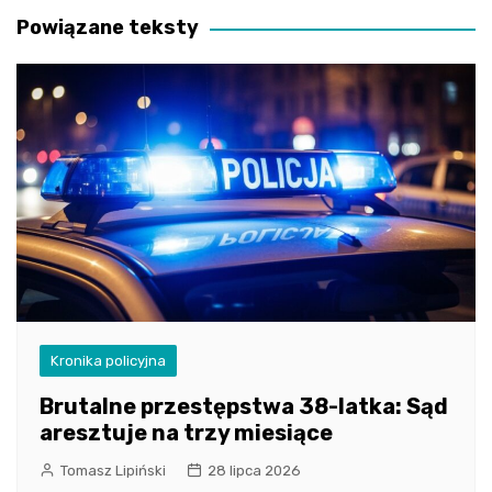
Powiązane teksty
Kronika policyjna
Brutalne przestępstwa 38-latka: Sąd
aresztuje na trzy miesiące
Tomasz Lipiński
28 lipca 2026