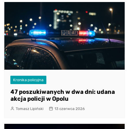
Kronika policyjna
47 poszukiwanych w dwa dni: udana
akcja policji w Opolu
Tomasz Lipiński
13 czerwca 2026