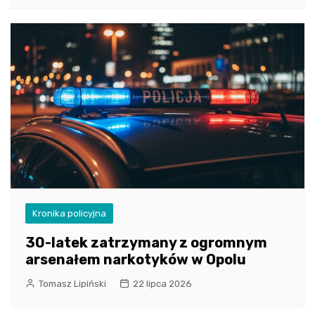
Kronika policyjna
30-latek zatrzymany z ogromnym
arsenałem narkotyków w Opolu
Tomasz Lipiński
22 lipca 2026