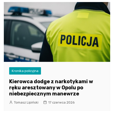
Kronika policyjna
Kierowca dodge z narkotykami w
ręku aresztowany w Opolu po
niebezpiecznym manewrze
Tomasz Lipiński
17 czerwca 2026