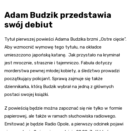
Adam Budzik przedstawia
swój debiut
Tytuł pierwszej powieści Adama Budzika brzmi „Ostre cięcie”.
Aby wzmocnić wymowę tego tytułu, na okładce
umieszczono japońską katanę. Jak przystało na kryminał
jest mrocznie, strasznie i tajemniczo. Fabuła dotyczy
morderstwa pewnej młodej kobiety, a śledztwo prowadzi
początkujący policjant. Sprawą zajmuje się także
dziennikarka, którą Budzik wybrał na jedną z głównych
postaci swojej książki.
Z powieścią będzie można zapoznać się nie tylko w formie
papierowej, ale także w ramach słuchowiska radiowego.
Emitować je będzie Radio Opole, a pierwszy odcinek pojawi