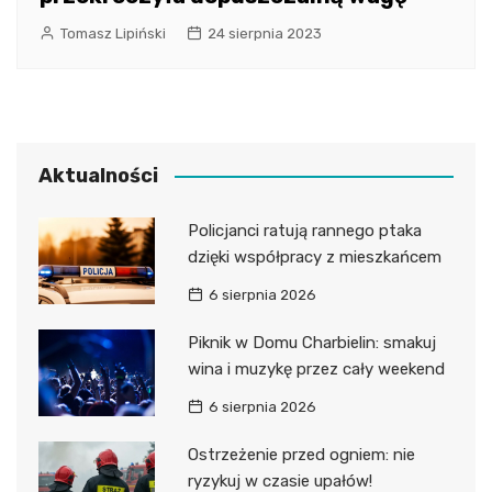
Tomasz Lipiński
24 sierpnia 2023
Aktualności
Policjanci ratują rannego ptaka
dzięki współpracy z mieszkańcem
6 sierpnia 2026
Piknik w Domu Charbielin: smakuj
wina i muzykę przez cały weekend
6 sierpnia 2026
Ostrzeżenie przed ogniem: nie
ryzykuj w czasie upałów!