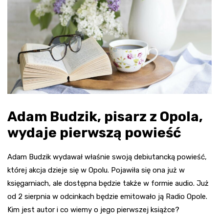
Adam Budzik, pisarz z Opola,
wydaje pierwszą powieść
Adam Budzik wydawał właśnie swoją debiutancką powieść,
której akcja dzieje się w Opolu. Pojawiła się ona już w
księgarniach, ale dostępna będzie także w formie audio. Już
od 2 sierpnia w odcinkach będzie emitowało ją Radio Opole.
Kim jest autor i co wiemy o jego pierwszej książce?