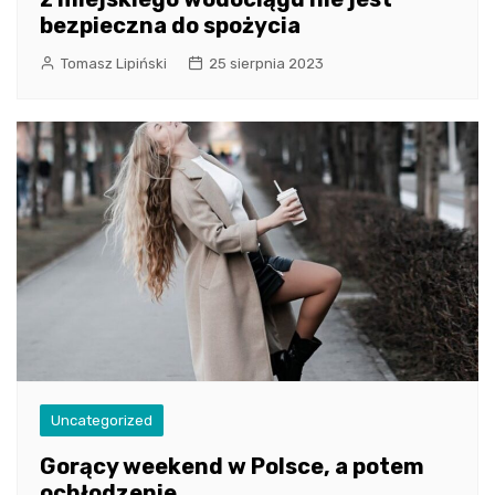
bezpieczna do spożycia
Tomasz Lipiński
25 sierpnia 2023
Uncategorized
Gorący weekend w Polsce, a potem
ochłodzenie