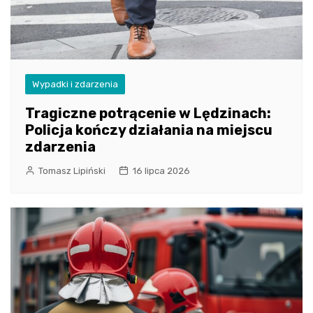
Wypadki i zdarzenia
Tragiczne potrącenie w Lędzinach:
Policja kończy działania na miejscu
zdarzenia
Tomasz Lipiński
16 lipca 2026