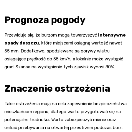
Prognoza pogody
Przewiduje się, że burzom mogą towarzyszyć
intensywne
opady deszczu
, które miejscami osiągną wartość nawet
55 mm. Dodatkowo, spodziewane są porywy wiatru
osiągające prędkość do 55 km/h, a lokalnie może wystąpić
grad. Szansa na wystąpienie tych zjawisk wynosi 80%.
Znaczenie ostrzeżenia
Takie ostrzeżenia mają na celu zapewnienie bezpieczeństwa
mieszkańcom regionu, dlatego warto przygotować się na
potencjalne trudności. Warto zabezpieczyć mienie oraz
unikać przebywania na otwartej przestrzeni podczas burz.