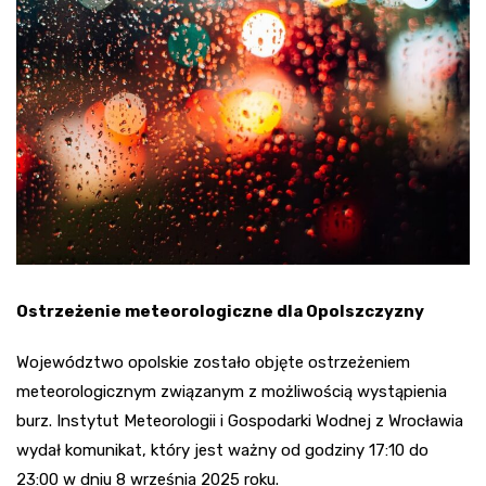
Ostrzeżenie meteorologiczne dla Opolszczyzny
Województwo opolskie zostało objęte ostrzeżeniem
meteorologicznym związanym z możliwością wystąpienia
burz. Instytut Meteorologii i Gospodarki Wodnej z Wrocławia
wydał komunikat, który jest ważny od godziny 17:10 do
23:00 w dniu 8 września 2025 roku.