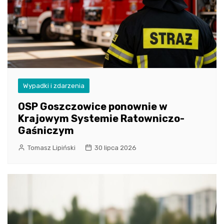
Wypadki i zdarzenia
OSP Goszczowice ponownie w
Krajowym Systemie Ratowniczo-
Gaśniczym
Tomasz Lipiński
30 lipca 2026