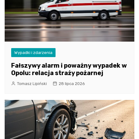
Wypadki i zdarzenia
Fałszywy alarm i poważny wypadek w
Opolu: relacja straży pożarnej
Tomasz Lipiński
28 lipca 2026