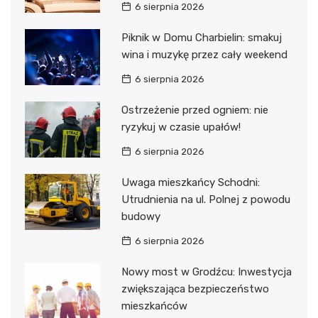
6 sierpnia 2026
Piknik w Domu Charbielin: smakuj
wina i muzykę przez cały weekend
6 sierpnia 2026
Ostrzeżenie przed ogniem: nie
ryzykuj w czasie upałów!
6 sierpnia 2026
Uwaga mieszkańcy Schodni:
Utrudnienia na ul. Polnej z powodu
budowy
6 sierpnia 2026
Nowy most w Grodźcu: Inwestycja
zwiększająca bezpieczeństwo
mieszkańców