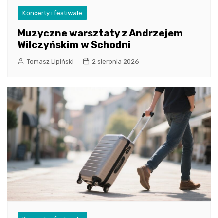
Koncerty i festiwale
Muzyczne warsztaty z Andrzejem
Wilczyńskim w Schodni
Tomasz Lipiński
2 sierpnia 2026