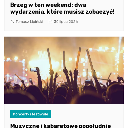
Brzeg w ten weekend: dwa
wydarzenia, które musisz zobaczyć!
Tomasz Lipiński
30 lipca 2026
Koncerty i festiwale
Muzyczne i kabaretowe popołudnie