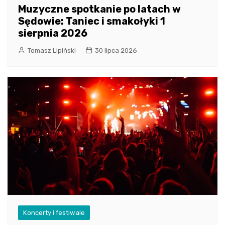
Muzyczne spotkanie po latach w
Sędowie: Taniec i smakołyki 1
sierpnia 2026
Tomasz Lipiński
30 lipca 2026
Koncerty i festiwale