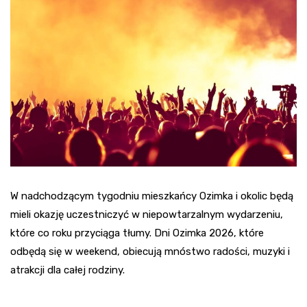
W nadchodzącym tygodniu mieszkańcy Ozimka i okolic będą
mieli okazję uczestniczyć w niepowtarzalnym wydarzeniu,
które co roku przyciąga tłumy. Dni Ozimka 2026, które
odbędą się w weekend, obiecują mnóstwo radości, muzyki i
atrakcji dla całej rodziny.