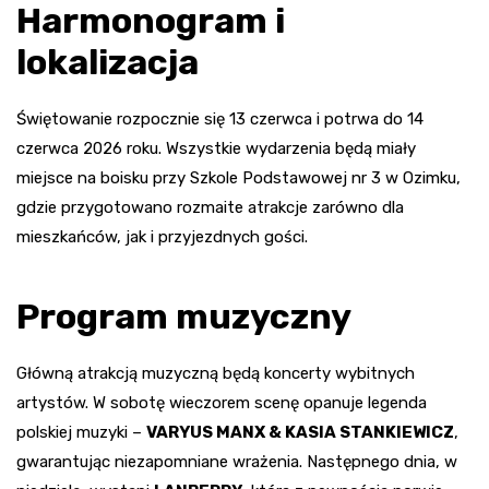
Harmonogram i
lokalizacja
Świętowanie rozpocznie się 13 czerwca i potrwa do 14
czerwca 2026 roku. Wszystkie wydarzenia będą miały
miejsce na boisku przy Szkole Podstawowej nr 3 w Ozimku,
gdzie przygotowano rozmaite atrakcje zarówno dla
mieszkańców, jak i przyjezdnych gości.
Program muzyczny
Główną atrakcją muzyczną będą koncerty wybitnych
artystów. W sobotę wieczorem scenę opanuje legenda
polskiej muzyki –
VARYUS MANX & KASIA STANKIEWICZ
,
gwarantując niezapomniane wrażenia. Następnego dnia, w