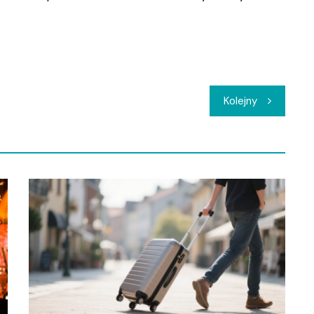
Kolejny