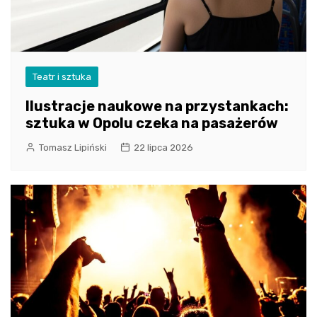
Teatr i sztuka
Ilustracje naukowe na przystankach:
sztuka w Opolu czeka na pasażerów
Tomasz Lipiński
22 lipca 2026