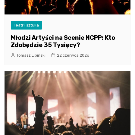
Teatr i sztuka
Młodzi Artyści na Scenie NCPP: Kto
Zdobędzie 35 Tysięcy?
Tomasz Lipiński
22 czerwca 2026