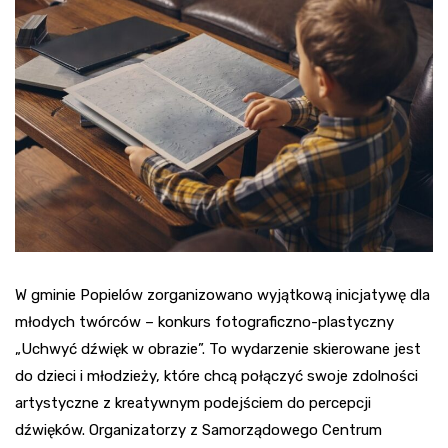
W gminie Popielów zorganizowano wyjątkową inicjatywę dla
młodych twórców – konkurs fotograficzno-plastyczny
„Uchwyć dźwięk w obrazie”. To wydarzenie skierowane jest
do dzieci i młodzieży, które chcą połączyć swoje zdolności
artystyczne z kreatywnym podejściem do percepcji
dźwięków. Organizatorzy z Samorządowego Centrum