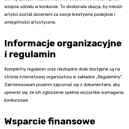
wzięcia udziału w konkursie. To doskonała okazja, by młodzi
artyści zostali docenieni za swoje kreatywne podejście i
umiejętności artystyczne.
Informacje organizacyjne
i regulamin
Kompletny regulamin oraz niezbędne druki dostępne są na
stronie internetowej organizatora w zakładce „Regulaminy”.
Zainteresowani powinni zapoznać się z dokumentami, aby
upewnić się, że ich zgłoszenie spełnia wszystkie wymagania
konkursowe.
Wsparcie finansowe