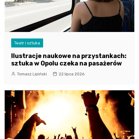
Teatr i sztuka
Ilustracje naukowe na przystankach:
sztuka w Opolu czeka na pasażerów
Tomasz Lipiński
22 lipca 2026