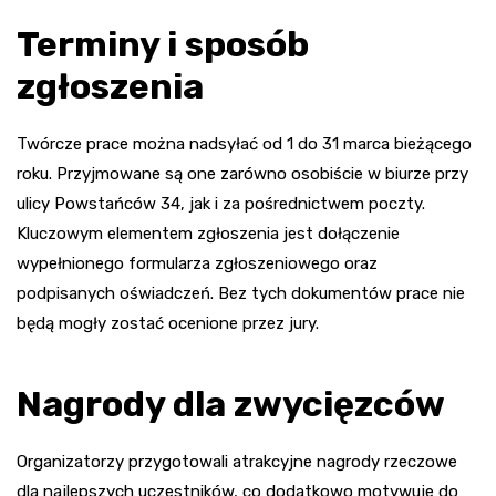
Terminy i sposób
zgłoszenia
Twórcze prace można nadsyłać od 1 do 31 marca bieżącego
roku. Przyjmowane są one zarówno osobiście w biurze przy
ulicy Powstańców 34, jak i za pośrednictwem poczty.
Kluczowym elementem zgłoszenia jest dołączenie
wypełnionego formularza zgłoszeniowego oraz
podpisanych oświadczeń. Bez tych dokumentów prace nie
będą mogły zostać ocenione przez jury.
Nagrody dla zwycięzców
Organizatorzy przygotowali atrakcyjne nagrody rzeczowe
dla najlepszych uczestników, co dodatkowo motywuje do