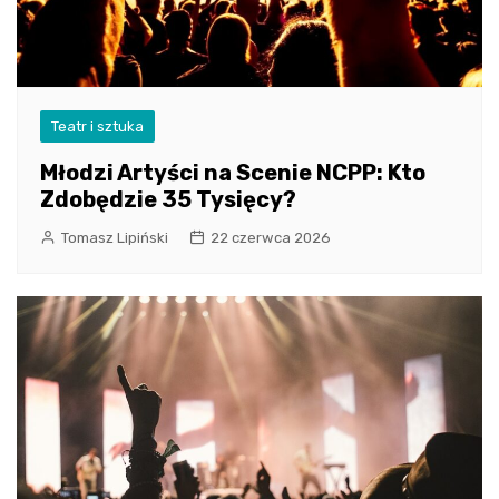
Teatr i sztuka
Młodzi Artyści na Scenie NCPP: Kto
Zdobędzie 35 Tysięcy?
Tomasz Lipiński
22 czerwca 2026