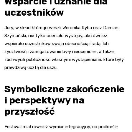
Wsparcie i uznanie dla
uczestników
Jury, w skład którego weszli Weronika Ryba oraz Damian
Szymański, nie tylko oceniało występy, ale również
wspierało uczestników swoją obecnością i radą. Ich
życzliwość i zaangażowanie były nieocenione, a także
zachwycili publiczność własnymi wystąpieniami, które były
prawdziwą ucztą dla uszu.
Symboliczne zakończenie
i perspektywy na
przyszłość
Festiwal miał również wymiar integracyjny, co podkreślił