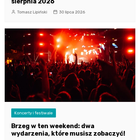
sierpnia 2026
Tomasz Lipiński
30 lipca 2026
Koncerty i festiwale
Brzeg w ten weekend: dwa
wydarzenia, które musisz zobaczyć!