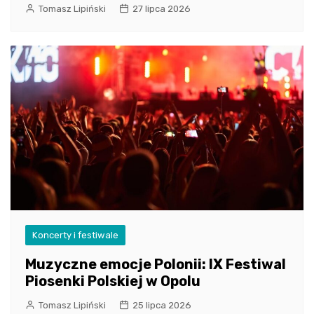
Tomasz Lipiński
27 lipca 2026
Koncerty i festiwale
Muzyczne emocje Polonii: IX Festiwal
Piosenki Polskiej w Opolu
Tomasz Lipiński
25 lipca 2026