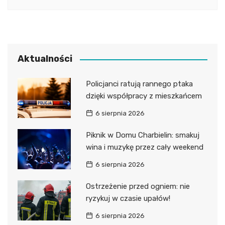
Aktualności
Policjanci ratują rannego ptaka
dzięki współpracy z mieszkańcem
6 sierpnia 2026
Piknik w Domu Charbielin: smakuj
wina i muzykę przez cały weekend
6 sierpnia 2026
Ostrzeżenie przed ogniem: nie
ryzykuj w czasie upałów!
6 sierpnia 2026