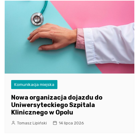
Komunikacja miejska
Nowa organizacja dojazdu do
Uniwersyteckiego Szpitala
Klinicznego w Opolu
Tomasz Lipiński
14 lipca 2026