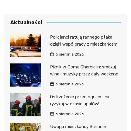
Aktualności
Policjanci ratują rannego ptaka
dzięki współpracy z mieszkańcem
6 sierpnia 2026
Piknik w Domu Charbielin: smakuj
wina i muzykę przez cały weekend
6 sierpnia 2026
Ostrzeżenie przed ogniem: nie
ryzykuj w czasie upałów!
6 sierpnia 2026
Uwaga mieszkańcy Schodni: