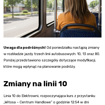
Uwaga dla podróżnych!
Od poniedziałku nastąpią zmiany
w rozkładzie jazdy trzech linii autobusowych: 10, 13 oraz 80.
Poniżej przedstawiono szczegóły dotyczące modyfikacji,
które mogą wpłynąć na planowanie podróży.
Zmiany na linii 10
Linia 10 do Elektrowni, rozpoczynająca kurs z przystanku
„Witosa – Centrum Handlowe” o godzinie 12:54 w dni