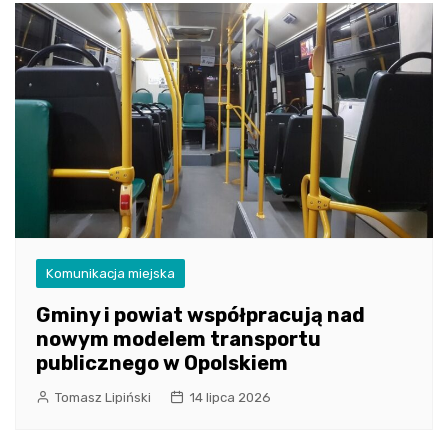
Komunikacja miejska
Gminy i powiat współpracują nad
nowym modelem transportu
publicznego w Opolskiem
Tomasz Lipiński
14 lipca 2026