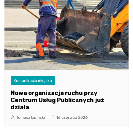
Komunikacja miejska
Nowa organizacja ruchu przy
Centrum Usług Publicznych już
działa
Tomasz Lipiński
16 czerwca 2026