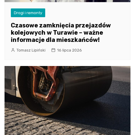
Drogi i remonty
Czasowe zamknięcia przejazdów
kolejowych w Turawie – ważne
informacje dla mieszkańców!
Tomasz Lipiński
16 lipca 2026