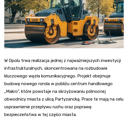
W Opolu trwa realizacja jednej z najważniejszych inwestycji
infrastrukturalnych, skoncentrowana na rozbudowie
kluczowego węzła komunikacyjnego. Projekt obejmuje
budowę nowego ronda w pobliżu centrum handlowego
„Makro”, które powstaje na skrzyżowaniu północnej
obwodnicy miasta z ulicą Partyzancką. Prace te mają na celu
usprawnienie przepływu ruchu oraz poprawę
bezpieczeństwa w tej części miasta.