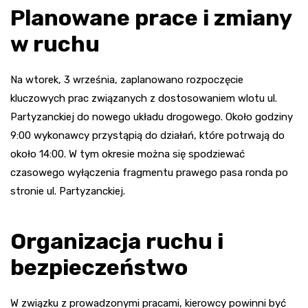
Planowane prace i zmiany
w ruchu
Na wtorek, 3 września, zaplanowano rozpoczęcie
kluczowych prac związanych z dostosowaniem wlotu ul.
Partyzanckiej do nowego układu drogowego. Około godziny
9:00 wykonawcy przystąpią do działań, które potrwają do
około 14:00. W tym okresie można się spodziewać
czasowego wyłączenia fragmentu prawego pasa ronda po
stronie ul. Partyzanckiej.
Organizacja ruchu i
bezpieczeństwo
W związku z prowadzonymi pracami, kierowcy powinni być