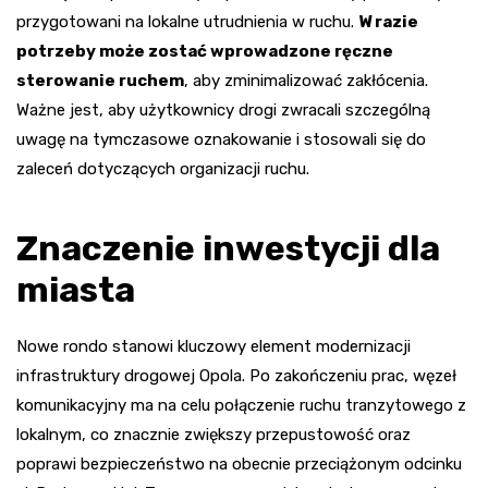
przygotowani na lokalne utrudnienia w ruchu.
W razie
potrzeby może zostać wprowadzone ręczne
sterowanie ruchem
, aby zminimalizować zakłócenia.
Ważne jest, aby użytkownicy drogi zwracali szczególną
uwagę na tymczasowe oznakowanie i stosowali się do
zaleceń dotyczących organizacji ruchu.
Znaczenie inwestycji dla
miasta
Nowe rondo stanowi kluczowy element modernizacji
infrastruktury drogowej Opola. Po zakończeniu prac, węzeł
komunikacyjny ma na celu połączenie ruchu tranzytowego z
lokalnym, co znacznie zwiększy przepustowość oraz
poprawi bezpieczeństwo na obecnie przeciążonym odcinku