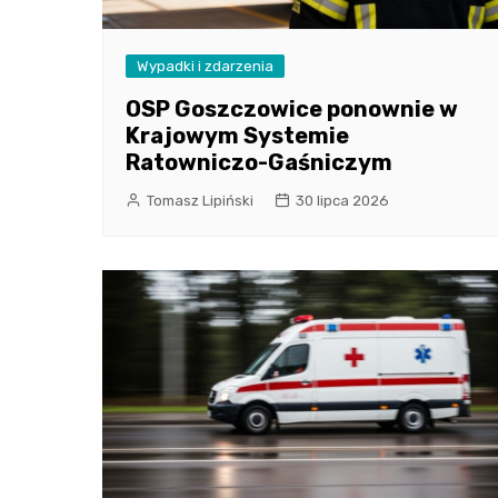
Wypadki i zdarzenia
OSP Goszczowice ponownie w
Krajowym Systemie
Ratowniczo-Gaśniczym
Tomasz Lipiński
30 lipca 2026