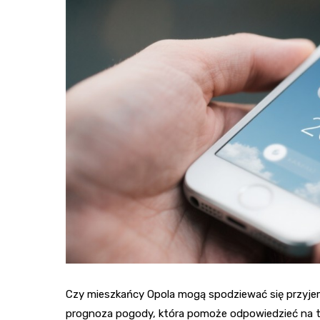
Czy mieszkańcy Opola mogą spodziewać się przyje
prognoza pogody, która pomoże odpowiedzieć na t