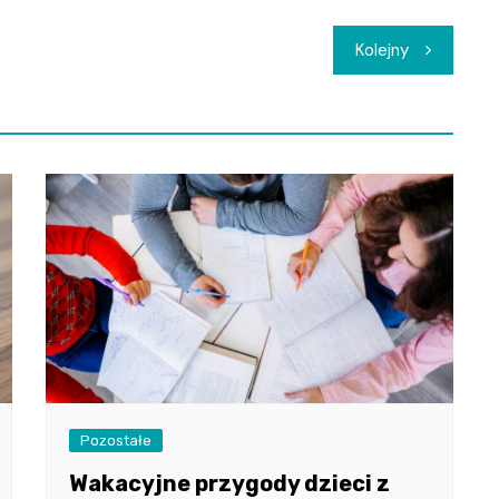
Kolejny
Pozostałe
Wakacyjne przygody dzieci z