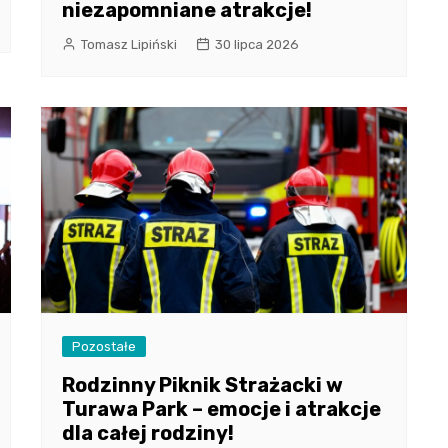
niezapomniane atrakcje!
Tomasz Lipiński
30 lipca 2026
Pozostałe
Rodzinny Piknik Strażacki w
Turawa Park – emocje i atrakcje
dla całej rodziny!