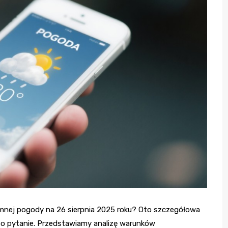
mnej pogody na 26 sierpnia 2025 roku? Oto szczegółowa
o pytanie. Przedstawiamy analizę warunków