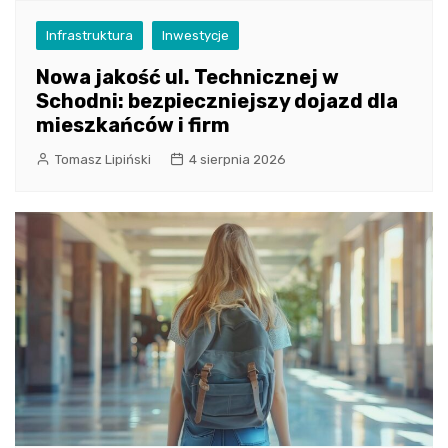
Infrastruktura
Inwestycje
Nowa jakość ul. Technicznej w
Schodni: bezpieczniejszy dojazd dla
mieszkańców i firm
Tomasz Lipiński
4 sierpnia 2026