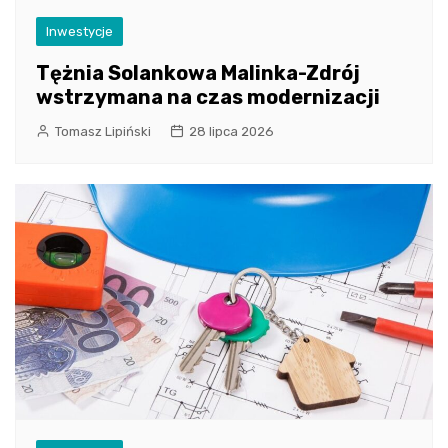
Inwestycje
Tężnia Solankowa Malinka-Zdrój
wstrzymana na czas modernizacji
Tomasz Lipiński
28 lipca 2026