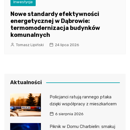
Inwestycje
Nowe standardy efektywności
energetycznej w Dąbrowie:
termomodernizacja budynków
komunalnych
Tomasz Lipiński
24 lipca 2026
Aktualności
Policjanci ratują rannego ptaka
dzięki współpracy z mieszkańcem
6 sierpnia 2026
Piknik w Domu Charbielin: smakuj