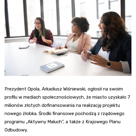
Prezydent Opola, Arkadiusz Wiśniewski, ogłosił na swoim
profilu w mediach społecznościowych, że miasto uzyskało 7
milionów złotych dofinansowania na realizację projektu
nowego żłobka. Środki finansowe pochodzą z rządowego
programu „Aktywny Maluch”, a także z Krajowego Planu
Odbudowy.