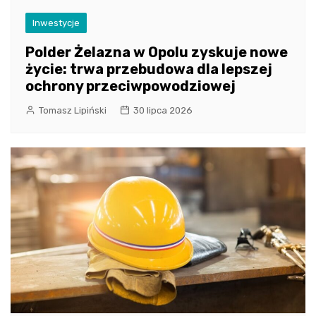
Inwestycje
Polder Żelazna w Opolu zyskuje nowe
życie: trwa przebudowa dla lepszej
ochrony przeciwpowodziowej
Tomasz Lipiński
30 lipca 2026