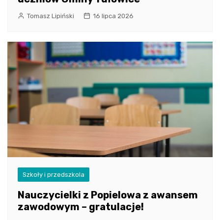
Tomasz Lipiński
16 lipca 2026
Szkoły i przedszkola
Nauczycielki z Popielowa z awansem
zawodowym – gratulacje!