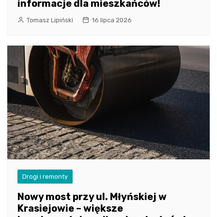
informacje dla mieszkańców!
Tomasz Lipiński
16 lipca 2026
Drogi i remonty
Nowy most przy ul. Młyńskiej w
Krasiejowie – większe