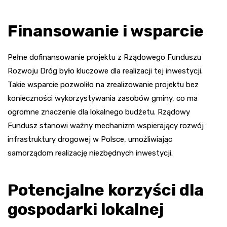
Finansowanie i wsparcie
Pełne dofinansowanie projektu z Rządowego Funduszu
Rozwoju Dróg było kluczowe dla realizacji tej inwestycji.
Takie wsparcie pozwoliło na zrealizowanie projektu bez
konieczności wykorzystywania zasobów gminy, co ma
ogromne znaczenie dla lokalnego budżetu. Rządowy
Fundusz stanowi ważny mechanizm wspierający rozwój
infrastruktury drogowej w Polsce, umożliwiając
samorządom realizację niezbędnych inwestycji.
Potencjalne korzyści dla
gospodarki lokalnej