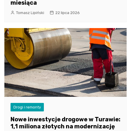
miesiąca
Tomasz Lipiński
22 lipca 2026
Drogi i remonty
Nowe inwestycje drogowe w Turawie:
1,1 miliona złotych na modernizację