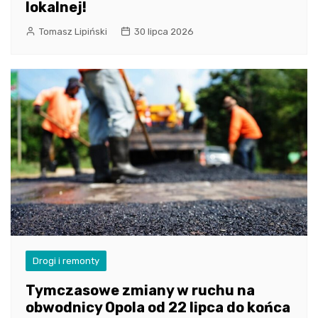
lokalnej!
Tomasz Lipiński
30 lipca 2026
Drogi i remonty
Tymczasowe zmiany w ruchu na
obwodnicy Opola od 22 lipca do końca