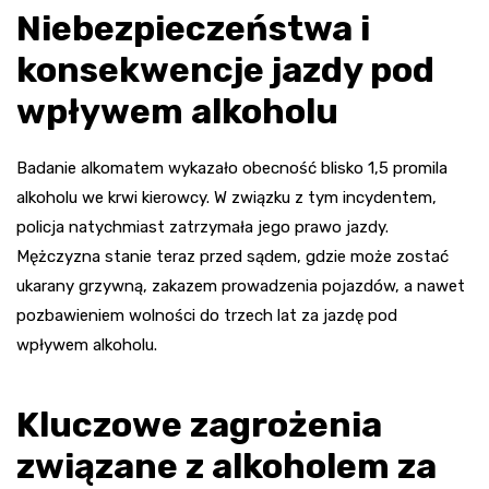
Niebezpieczeństwa i
konsekwencje jazdy pod
wpływem alkoholu
Badanie alkomatem wykazało obecność blisko 1,5 promila
alkoholu we krwi kierowcy. W związku z tym incydentem,
policja natychmiast zatrzymała jego prawo jazdy.
Mężczyzna stanie teraz przed sądem, gdzie może zostać
ukarany grzywną, zakazem prowadzenia pojazdów, a nawet
pozbawieniem wolności do trzech lat za jazdę pod
wpływem alkoholu.
Kluczowe zagrożenia
związane z alkoholem za