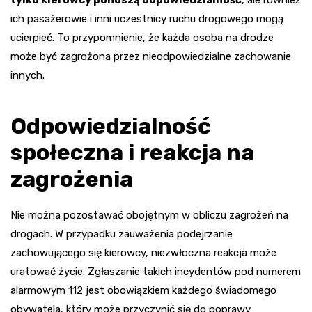
ich pasażerowie i inni uczestnicy ruchu drogowego mogą
ucierpieć. To przypomnienie, że każda osoba na drodze
może być zagrożona przez nieodpowiedzialne zachowanie
innych.
Odpowiedzialność
społeczna i reakcja na
zagrożenia
Nie można pozostawać obojętnym w obliczu zagrożeń na
drogach. W przypadku zauważenia podejrzanie
zachowującego się kierowcy, niezwłoczna reakcja może
uratować życie. Zgłaszanie takich incydentów pod numerem
alarmowym 112 jest obowiązkiem każdego świadomego
obywatela, który może przyczynić się do poprawy