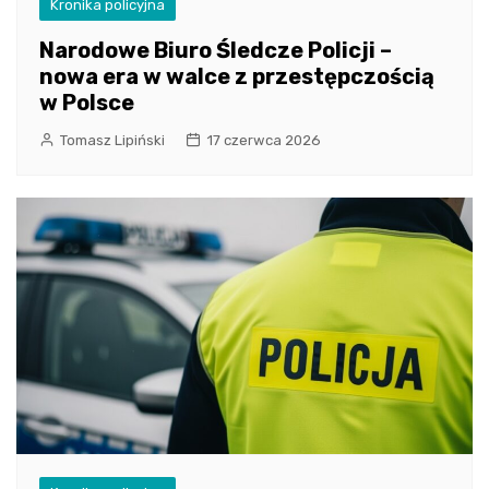
Kronika policyjna
Narodowe Biuro Śledcze Policji –
nowa era w walce z przestępczością
w Polsce
Tomasz Lipiński
17 czerwca 2026