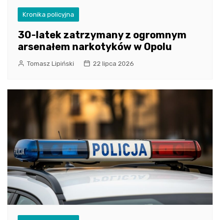
Kronika policyjna
30-latek zatrzymany z ogromnym
arsenałem narkotyków w Opolu
Tomasz Lipiński
22 lipca 2026