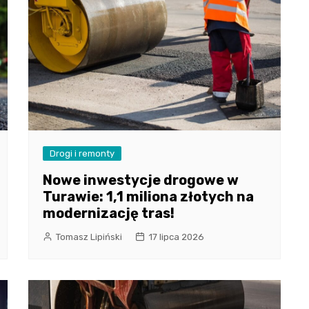
Drogi i remonty
Nowe inwestycje drogowe w
Turawie: 1,1 miliona złotych na
modernizację tras!
Tomasz Lipiński
17 lipca 2026