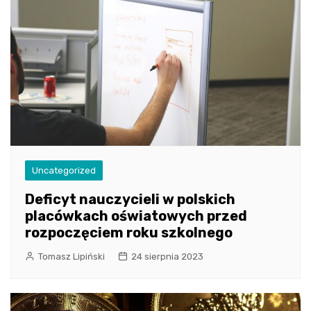
Uncategorized
Deficyt nauczycieli w polskich
placówkach oświatowych przed
rozpoczęciem roku szkolnego
Tomasz Lipiński
24 sierpnia 2023