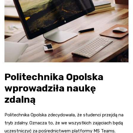
Politechnika Opolska
wprowadziła naukę
zdalną
Politechnika Opolska zdecydowała, że studenci przejdą na
tryb zdalny. Oznacza to, że we wszystkich zajęciach będą
uczestniczyć za pośrednictwem platformy MS Teams.