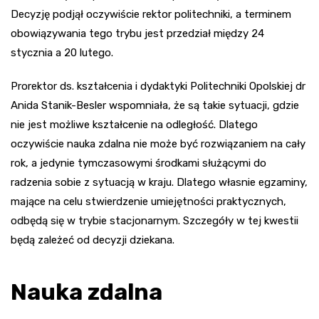
Decyzję podjął oczywiście rektor politechniki, a terminem
obowiązywania tego trybu jest przedział między 24
stycznia a 20 lutego.
Prorektor ds. kształcenia i dydaktyki Politechniki Opolskiej dr
Anida Stanik-Besler wspomniała, że są takie sytuacji, gdzie
nie jest możliwe kształcenie na odległość. Dlatego
oczywiście nauka zdalna nie może być rozwiązaniem na cały
rok, a jedynie tymczasowymi środkami służącymi do
radzenia sobie z sytuacją w kraju. Dlatego własnie egzaminy,
mające na celu stwierdzenie umiejętności praktycznych,
odbędą się w trybie stacjonarnym. Szczegóły w tej kwestii
będą zależeć od decyzji dziekana.
Nauka zdalna