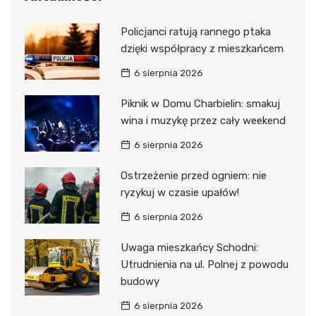
Policjanci ratują rannego ptaka
dzięki współpracy z mieszkańcem
6 sierpnia 2026
Piknik w Domu Charbielin: smakuj
wina i muzykę przez cały weekend
6 sierpnia 2026
Ostrzeżenie przed ogniem: nie
ryzykuj w czasie upałów!
6 sierpnia 2026
Uwaga mieszkańcy Schodni:
Utrudnienia na ul. Polnej z powodu
budowy
6 sierpnia 2026