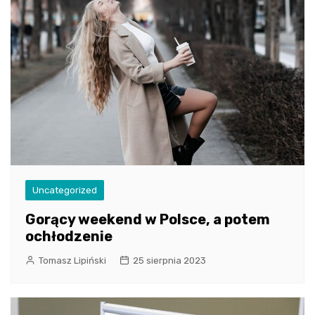
Uncategorized
Gorący weekend w Polsce, a potem
ochłodzenie
Tomasz Lipiński
25 sierpnia 2023