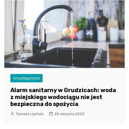
Uncategorized
Alarm sanitarny w Grudzicach: woda
z miejskiego wodociągu nie jest
bezpieczna do spożycia
Tomasz Lipiński
25 sierpnia 2023