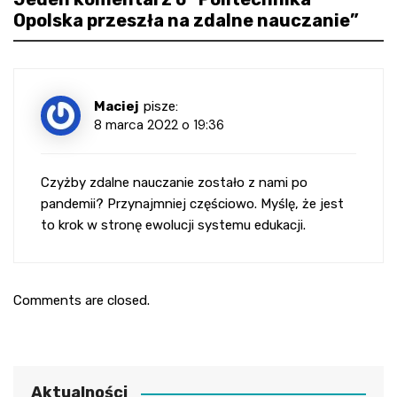
Opolska przeszła na zdalne nauczanie
”
Maciej
pisze:
8 marca 2022 o 19:36
Czyżby zdalne nauczanie zostało z nami po
pandemii? Przynajmniej częściowo. Myślę, że jest
to krok w stronę ewolucji systemu edukacji.
Comments are closed.
Aktualności