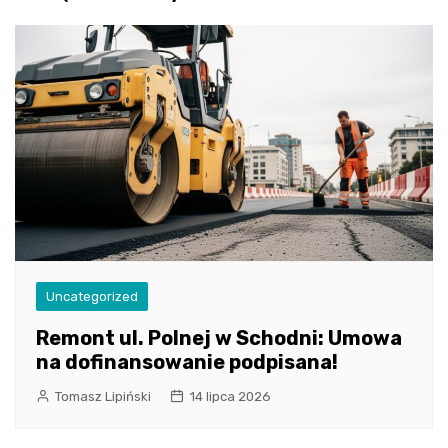
Uncategorized
Remont ul. Polnej w Schodni: Umowa
na dofinansowanie podpisana!
Tomasz Lipiński
14 lipca 2026