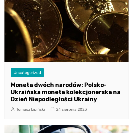
Uncategorized
Moneta dwóch narodów: Polsko-
Ukraińska moneta kolekcjonerska na
Dzień Niepodległości Ukrainy
Tomasz Lipiński
24 sierpnia 2023