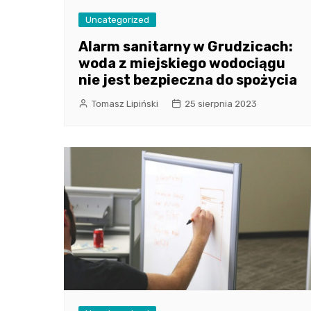
Uncategorized
Alarm sanitarny w Grudzicach:
woda z miejskiego wodociągu
nie jest bezpieczna do spożycia
Tomasz Lipiński
25 sierpnia 2023