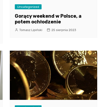
Uncategorized
Gorący weekend w Polsce, a
potem ochłodzenie
Tomasz Lipiński
25 sierpnia 2023