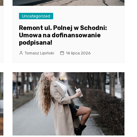
Uncategorized
Remont ul. Polnej w Schodni:
Umowa na dofinansowanie
podpisana!
Tomasz Lipiński
14 lipca 2026