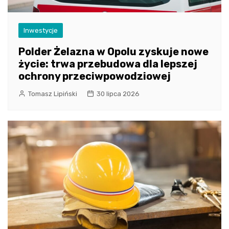
Inwestycje
Polder Żelazna w Opolu zyskuje nowe
życie: trwa przebudowa dla lepszej
ochrony przeciwpowodziowej
Tomasz Lipiński
30 lipca 2026