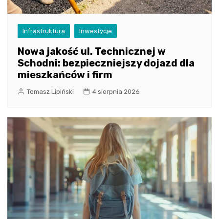
Infrastruktura
Inwestycje
Nowa jakość ul. Technicznej w
Schodni: bezpieczniejszy dojazd dla
mieszkańców i firm
Tomasz Lipiński
4 sierpnia 2026