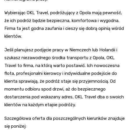
Wybierając OKL Travel, podróżujący z Opola mają pewność,
że ich podróż będzie bezpieczna, komfortowa i wygodna.
Firma ta jest godna zaufania i cieszy się dobrą opinią wśród
klientów.
Jeśli planujesz podjęcie pracy w Niemczech lub Holandii i
szukasz niezawodnego środka transportu z Opola, OKL
Travel to firma, na którą warto postawić. Ich nowoczesna
flota, profesjonalni kierowcy i indywidualne podejście do
klienta sprawiają, że podróż staje się przyjemnością. Od
momentu odbioru spod drzwi, aż do bezpiecznego
dostarczenia pod wskazany adres, OKL Travel dba o swoich
klientów na każdym etapie podróży.
Szczegółowa oferta dla poszczególnych kierunków znajduje
się poniżej: