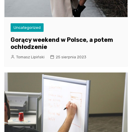
Uncategorized
Gorący weekend w Polsce, a potem
ochłodzenie
Tomasz Lipiński
25 sierpnia 2023