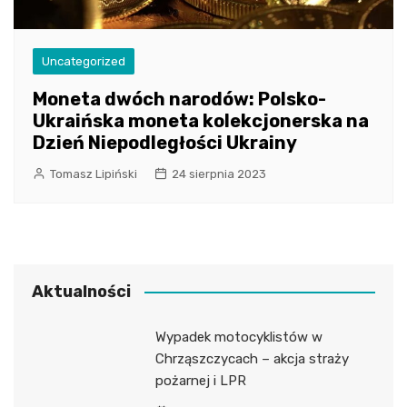
Uncategorized
Moneta dwóch narodów: Polsko-
Ukraińska moneta kolekcjonerska na
Dzień Niepodległości Ukrainy
Tomasz Lipiński
24 sierpnia 2023
Aktualności
Wypadek motocyklistów w
Chrząszczycach – akcja straży
pożarnej i LPR