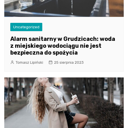
Uncategorized
Alarm sanitarny w Grudzicach: woda
z miejskiego wodociągu nie jest
bezpieczna do spożycia
Tomasz Lipiński
25 sierpnia 2023