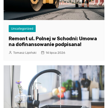
Uncategorized
Remont ul. Polnej w Schodni: Umowa
na dofinansowanie podpisana!
Tomasz Lipiński
14 lipca 2026