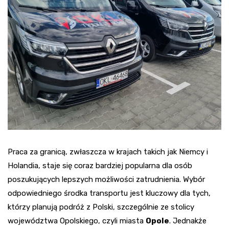
Praca za granicą, zwłaszcza w krajach takich jak Niemcy i
Holandia, staje się coraz bardziej popularna dla osób
poszukujących lepszych możliwości zatrudnienia. Wybór
odpowiedniego środka transportu jest kluczowy dla tych,
którzy planują podróż z Polski, szczególnie ze stolicy
województwa Opolskiego, czyli miasta
Opole
. Jednakże