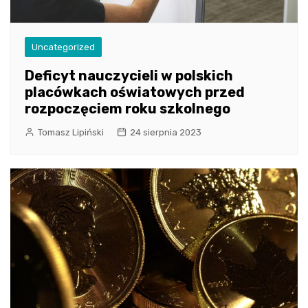
Uncategorized
Deficyt nauczycieli w polskich
placówkach oświatowych przed
rozpoczęciem roku szkolnego
Tomasz Lipiński
24 sierpnia 2023