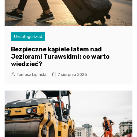
Uncategorized
Bezpieczne kąpiele latem nad
Jeziorami Turawskimi: co warto
wiedzieć?
Tomasz Lipiński
7 sierpnia 2026