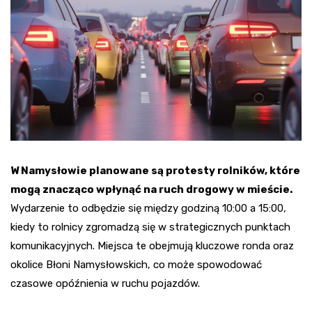
W Namysłowie planowane są protesty rolników, które
mogą znacząco wpłynąć na ruch drogowy w mieście.
Wydarzenie to odbędzie się między godziną 10:00 a 15:00,
kiedy to rolnicy zgromadzą się w strategicznych punktach
komunikacyjnych. Miejsca te obejmują kluczowe ronda oraz
okolice Błoni Namysłowskich, co może spowodować
czasowe opóźnienia w ruchu pojazdów.