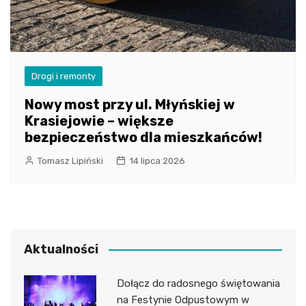
Drogi i remonty
Nowy most przy ul. Młyńskiej w
Krasiejowie – większe
bezpieczeństwo dla mieszkańców!
Tomasz Lipiński
14 lipca 2026
Aktualności
Dołącz do radosnego świętowania
na Festynie Odpustowym w