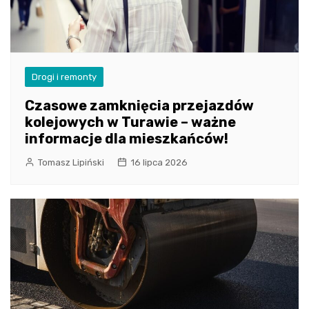
Drogi i remonty
Czasowe zamknięcia przejazdów
kolejowych w Turawie – ważne
informacje dla mieszkańców!
Tomasz Lipiński
16 lipca 2026