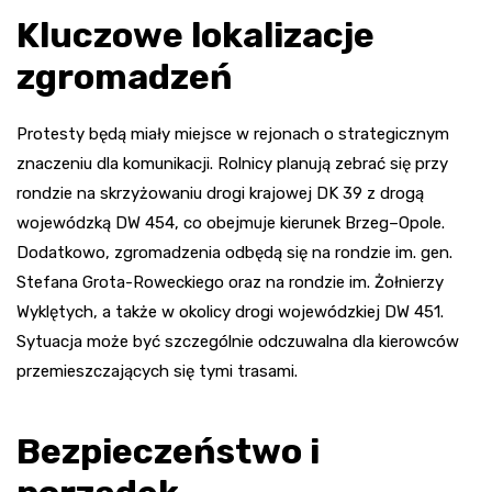
Kluczowe lokalizacje
zgromadzeń
Protesty będą miały miejsce w rejonach o strategicznym
znaczeniu dla komunikacji. Rolnicy planują zebrać się przy
rondzie na skrzyżowaniu drogi krajowej DK 39 z drogą
wojewódzką DW 454, co obejmuje kierunek Brzeg–Opole.
Dodatkowo, zgromadzenia odbędą się na rondzie im. gen.
Stefana Grota-Roweckiego oraz na rondzie im. Żołnierzy
Wyklętych, a także w okolicy drogi wojewódzkiej DW 451.
Sytuacja może być szczególnie odczuwalna dla kierowców
przemieszczających się tymi trasami.
Bezpieczeństwo i