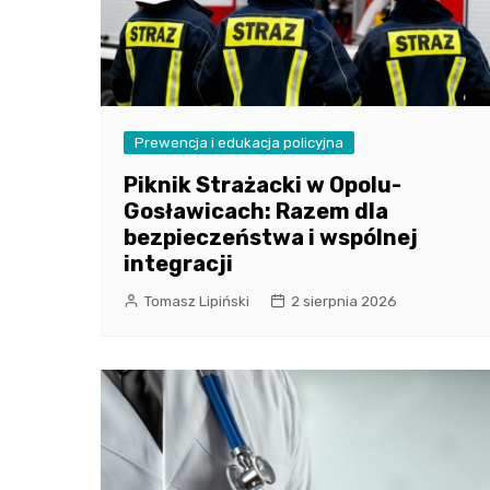
Prewencja i edukacja policyjna
Piknik Strażacki w Opolu-
Gosławicach: Razem dla
bezpieczeństwa i wspólnej
integracji
Tomasz Lipiński
2 sierpnia 2026