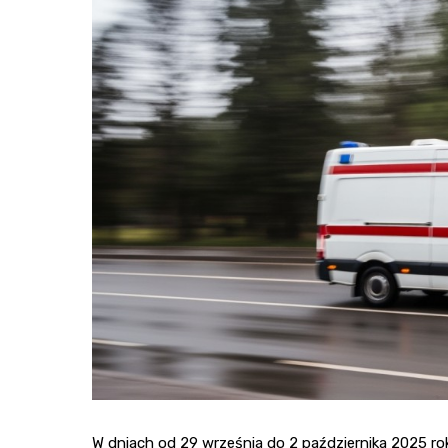
W dniach od 29 września do 2 października 2025 r