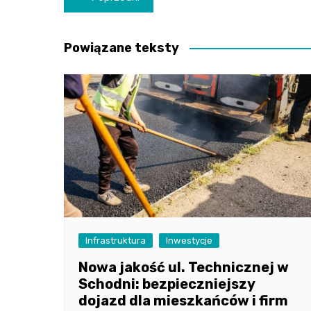
wpisu
Powiązane teksty
Infrastruktura
Inwestycje
Nowa jakość ul. Technicznej w
Schodni: bezpieczniejszy
dojazd dla mieszkańców i firm