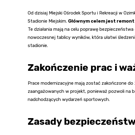
Od dzisiaj Miejski Ośrodek Sportu i Rekreacji w Oz
Stadionie Miejskim.
Głównym celem jest remont
Te działania mają na celu poprawę bezpieczeństwa 
nowoczesnej tablicy wyników, która ułatwi śledze
stadionie.
Zakończenie prac i wa
Prace modernizacyjne mają zostać zakończone do 2
zaangażowanych w projekt, ponieważ pozwoli na b
nadchodzących wydarzeń sportowych.
Zasady bezpieczeństw