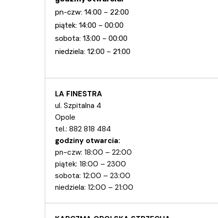
pn-czw: 14:00 – 22:00
piątek: 14:00 – 00:00
sobota: 13:00 – 00:00
niedziela: 12:00 – 21:00
LA FINESTRA
ul. Szpitalna 4
Opole
tel.:
882 818 484
godziny otwarcia:
pn-czw: 18:00 – 22:00
piątek: 18:00 – 2300
sobota: 12:00 – 23:00
niedziela: 12:00 – 21:00