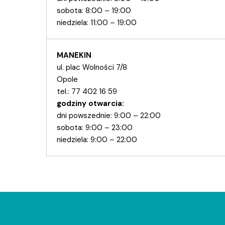
sobota: 8:00 – 19:00
niedziela: 11:00 – 19:00
MANEKIN
ul. plac Wolności 7/8
Opole
tel.:
77 402 16 59
godziny otwarcia:
dni powszednie: 9:00 – 22:00
sobota: 9:00 – 23:00
niedziela: 9:00 – 22:00