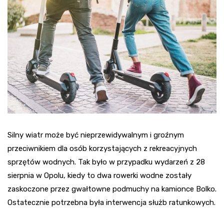
Silny wiatr może być nieprzewidywalnym i groźnym
przeciwnikiem dla osób korzystających z rekreacyjnych
sprzętów wodnych. Tak było w przypadku wydarzeń z 28
sierpnia w Opolu, kiedy to dwa rowerki wodne zostały
zaskoczone przez gwałtowne podmuchy na kamionce Bolko.
Ostatecznie potrzebna była interwencja służb ratunkowych.