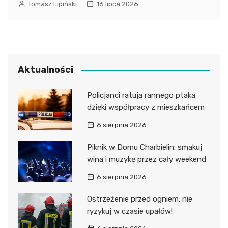
Tomasz Lipiński
16 lipca 2026
Aktualności
Policjanci ratują rannego ptaka
dzięki współpracy z mieszkańcem
6 sierpnia 2026
Piknik w Domu Charbielin: smakuj
wina i muzykę przez cały weekend
6 sierpnia 2026
Ostrzeżenie przed ogniem: nie
ryzykuj w czasie upałów!