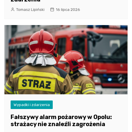
Tomasz Lipiński
16 lipca 2026
Wypadki i zdarzenia
Fałszywy alarm pożarowy w Opolu:
strażacy nie znaleźli zagrożenia