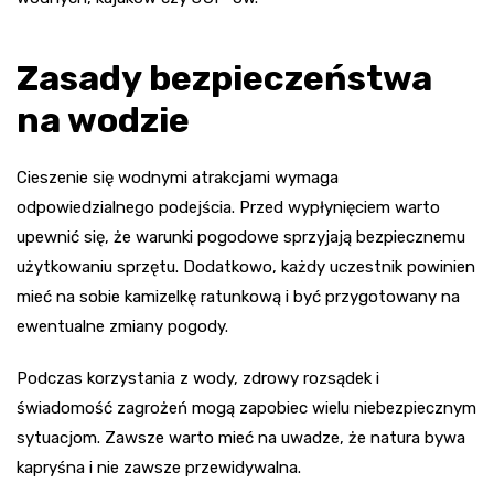
Zasady bezpieczeństwa
na wodzie
Cieszenie się wodnymi atrakcjami wymaga
odpowiedzialnego podejścia. Przed wypłynięciem warto
upewnić się, że warunki pogodowe sprzyjają bezpiecznemu
użytkowaniu sprzętu. Dodatkowo, każdy uczestnik powinien
mieć na sobie kamizelkę ratunkową i być przygotowany na
ewentualne zmiany pogody.
Podczas korzystania z wody, zdrowy rozsądek i
świadomość zagrożeń mogą zapobiec wielu niebezpiecznym
sytuacjom. Zawsze warto mieć na uwadze, że natura bywa
kapryśna i nie zawsze przewidywalna.