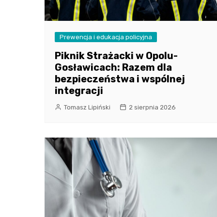
Prewencja i edukacja policyjna
Piknik Strażacki w Opolu-
Gosławicach: Razem dla
bezpieczeństwa i wspólnej
integracji
Tomasz Lipiński
2 sierpnia 2026