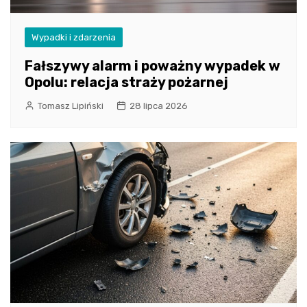
Wypadki i zdarzenia
Fałszywy alarm i poważny wypadek w
Opolu: relacja straży pożarnej
Tomasz Lipiński
28 lipca 2026