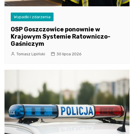
Wypadki i zdarzenia
OSP Goszczowice ponownie w
Krajowym Systemie Ratowniczo-
Gaśniczym
Tomasz Lipiński
30 lipca 2026