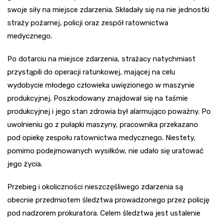
swoje siły na miejsce zdarzenia. Składały się na nie jednostki
straży pożarnej, policji oraz zespół ratownictwa
medycznego.
Po dotarciu na miejsce zdarzenia, strażacy natychmiast
przystąpili do operacji ratunkowej, mającej na celu
wydobycie młodego człowieka uwięzionego w maszynie
produkcyjnej. Poszkodowany znajdował się na taśmie
produkcyjnej i jego stan zdrowia był alarmująco poważny. Po
uwolnieniu go z pułapki maszyny, pracownika przekazano
pod opiekę zespołu ratownictwa medycznego. Niestety,
pomimo podejmowanych wysiłków, nie udało się uratować
jego życia.
Przebieg i okoliczności nieszczęśliwego zdarzenia są
obecnie przedmiotem śledztwa prowadzonego przez policję
pod nadzorem prokuratora. Celem śledztwa jest ustalenie