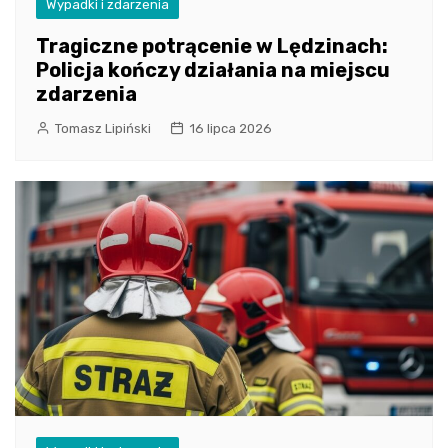
Wypadki i zdarzenia
Tragiczne potrącenie w Lędzinach:
Policja kończy działania na miejscu
zdarzenia
Tomasz Lipiński
16 lipca 2026