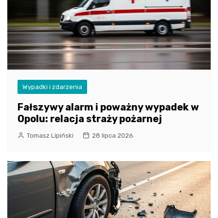
Wypadki i zdarzenia
Fałszywy alarm i poważny wypadek w
Opolu: relacja straży pożarnej
Tomasz Lipiński
28 lipca 2026