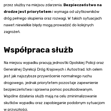
przez służby na miejscu zdarzenia.
Bezpieczeństwo na
drodze jest priorytetem
i wymaga od użytkowników
dróg pełnego skupienia oraz rozwagi. W takich sytuacjach
nawet niewielkie błędy mogą prowadzić do kolejnych
zagrożeń.
Współpraca służb
Na miejscu wypadku pracują jednostki Opolskiej Policji oraz
Generalnej Dyrekcji Dróg Krajowych i Autostrad. Ich celem
jest jak najszybsze przywrócenie normalnego ruchu
drogowego, jednak priorytetem pozostaje zapewnienie
bezpieczeństwa i sprawna pomoc poszkodowanym.
Wspólne działania służb mają na celu zminimalizowanie
skutków wypadku oraz zapobieganie podobnym sytuacjom
w przyszłości.