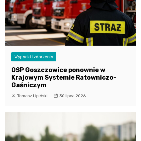
Wypadki i zdarzenia
OSP Goszczowice ponownie w
Krajowym Systemie Ratowniczo-
Gaśniczym
Tomasz Lipiński
30 lipca 2026