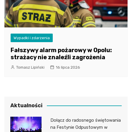
Wypadki i zdarzenia
Fałszywy alarm pożarowy w Opolu:
strażacy nie znaleźli zagrożenia
Tomasz Lipiński
16 lipca 2026
Aktualności
Dołącz do radosnego świętowania
na Festynie Odpustowym w