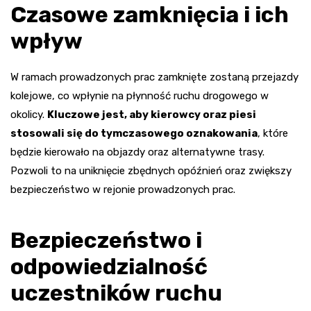
Czasowe zamknięcia i ich
wpływ
W ramach prowadzonych prac zamknięte zostaną przejazdy
kolejowe, co wpłynie na płynność ruchu drogowego w
okolicy.
Kluczowe jest, aby kierowcy oraz piesi
stosowali się do tymczasowego oznakowania
, które
będzie kierowało na objazdy oraz alternatywne trasy.
Pozwoli to na uniknięcie zbędnych opóźnień oraz zwiększy
bezpieczeństwo w rejonie prowadzonych prac.
Bezpieczeństwo i
odpowiedzialność
uczestników ruchu