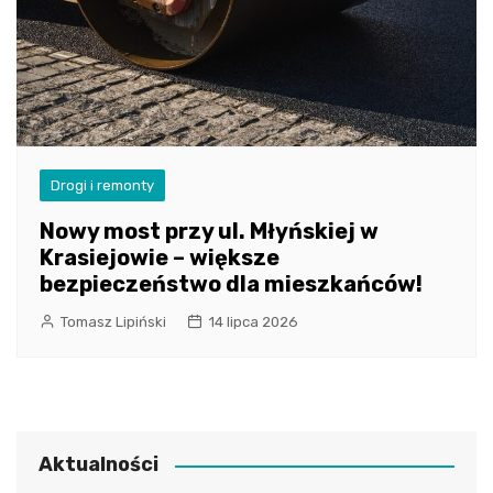
Drogi i remonty
Nowy most przy ul. Młyńskiej w
Krasiejowie – większe
bezpieczeństwo dla mieszkańców!
Tomasz Lipiński
14 lipca 2026
Aktualności