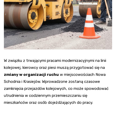
W związku z trwającymi pracami modernizacyjnymi na linii
kolejowej, kierowcy oraz piesi muszą przygotować się na
zmiany w organizacji ruchu
w miejscowościach Nowa
Schodnia i Krasiejów. Wprowadzone zostaną czasowe
zamknięcia przejazdów kolejowych, co może spowodować
utrudnienia w codziennym przemieszczaniu się
mieszkańców oraz osób dojeżdżających do pracy.