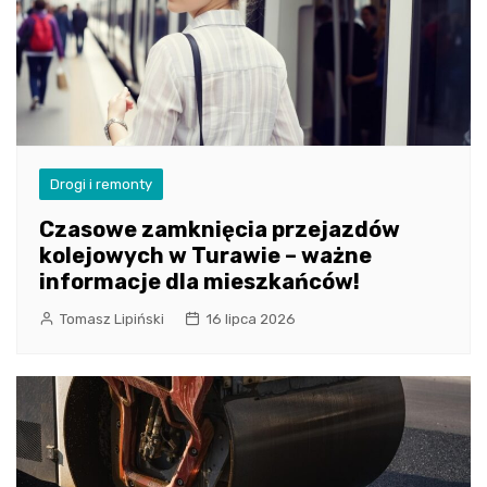
Drogi i remonty
Czasowe zamknięcia przejazdów
kolejowych w Turawie – ważne
informacje dla mieszkańców!
Tomasz Lipiński
16 lipca 2026