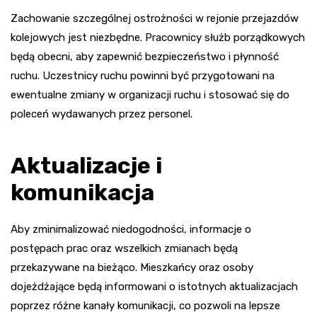
Zachowanie szczególnej ostrożności w rejonie przejazdów
kolejowych jest niezbędne. Pracownicy służb porządkowych
będą obecni, aby zapewnić bezpieczeństwo i płynność
ruchu. Uczestnicy ruchu powinni być przygotowani na
ewentualne zmiany w organizacji ruchu i stosować się do
poleceń wydawanych przez personel.
Aktualizacje i
komunikacja
Aby zminimalizować niedogodności, informacje o
postępach prac oraz wszelkich zmianach będą
przekazywane na bieżąco. Mieszkańcy oraz osoby
dojeżdżające będą informowani o istotnych aktualizacjach
poprzez różne kanały komunikacji, co pozwoli na lepsze