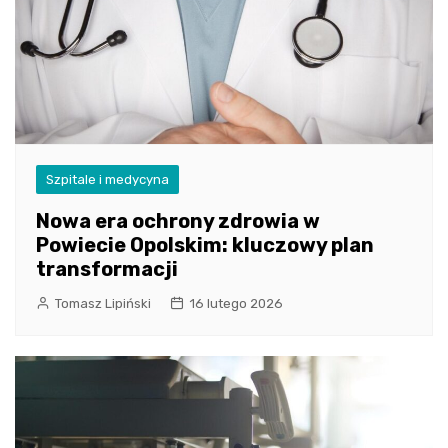
Szpitale i medycyna
Nowa era ochrony zdrowia w
Powiecie Opolskim: kluczowy plan
transformacji
Tomasz Lipiński
16 lutego 2026