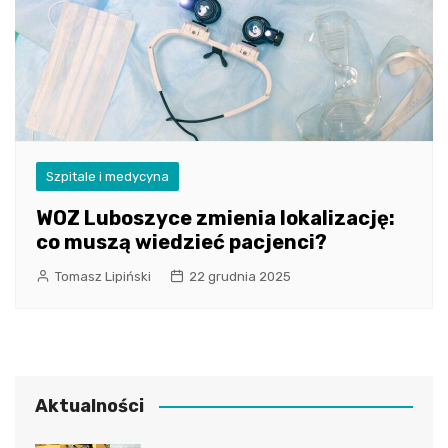
Szpitale i medycyna
WOZ Luboszyce zmienia lokalizację:
co muszą wiedzieć pacjenci?
Tomasz Lipiński
22 grudnia 2025
Aktualności