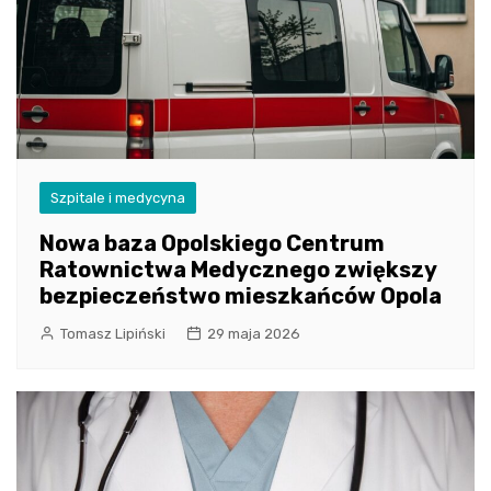
Szpitale i medycyna
Nowa baza Opolskiego Centrum
Ratownictwa Medycznego zwiększy
bezpieczeństwo mieszkańców Opola
Tomasz Lipiński
29 maja 2026