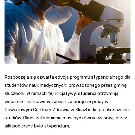
Rozpoczęła się czwarta edycja programu stypendialnego dla
studentów nauk medycznych, prowadzonego przez gminę
Kluczbork. W ramach tej inicjatywy, studenci otrzymują
wsparcie finansowe w zamian za podjęcie pracy w
Powiatowym Centrum Zdrowia w Kluczborku po ukończeniu
studiów. Okres zatrudnienia musi być równy czasowi, przez
jaki pobierane było stypendium.