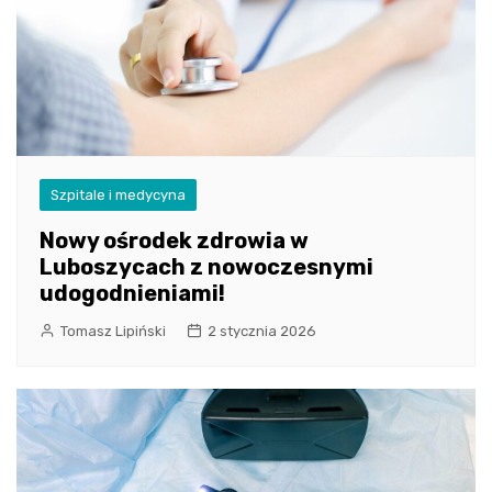
Szpitale i medycyna
Nowy ośrodek zdrowia w
Luboszycach z nowoczesnymi
udogodnieniami!
Tomasz Lipiński
2 stycznia 2026