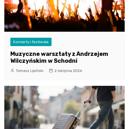
Koncerty i festiwale
Muzyczne warsztaty z Andrzejem
Wilczyńskim w Schodni
Tomasz Lipiński
2 sierpnia 2026