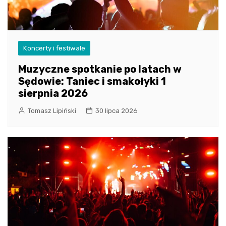
Koncerty i festiwale
Muzyczne spotkanie po latach w
Sędowie: Taniec i smakołyki 1
sierpnia 2026
Tomasz Lipiński
30 lipca 2026