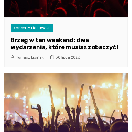
Koncerty i festiwale
Brzeg w ten weekend: dwa
wydarzenia, które musisz zobaczyć!
Tomasz Lipiński
30 lipca 2026