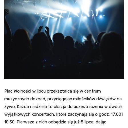
Plac Wolności w lipcu przekształca się w centrum
muzycznych doznań, przyciągając miłośników dźwięków na
żywo. Każda niedziela to okazja do uczestniczenia w dwóch
wyjątkowych koncertach, które zaczynają się o godz. 17:00 i
18:30. Pierwsze z nich odbędzie się już 5 lipca, dając