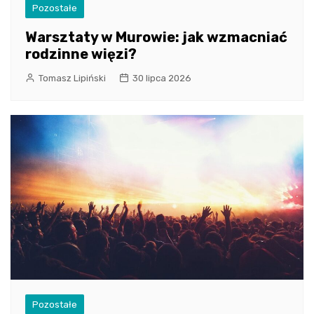
Pozostałe
Warsztaty w Murowie: jak wzmacniać
rodzinne więzi?
Tomasz Lipiński
30 lipca 2026
Pozostałe