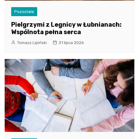
Pozostałe
Pielgrzymi z Legnicy w Łubnianach:
Wspólnota pełna serca
Tomasz Lipiński
31 lipca 2026