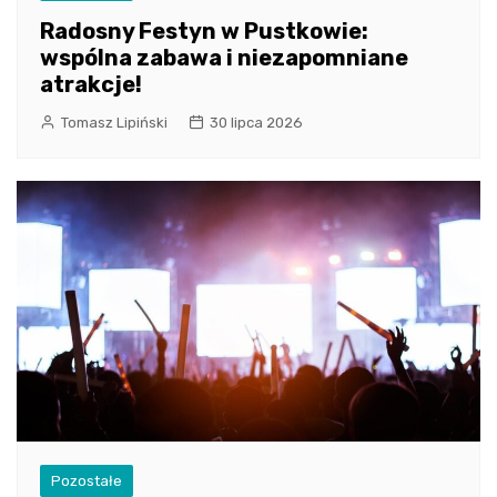
Radosny Festyn w Pustkowie:
wspólna zabawa i niezapomniane
atrakcje!
Tomasz Lipiński
30 lipca 2026
Pozostałe