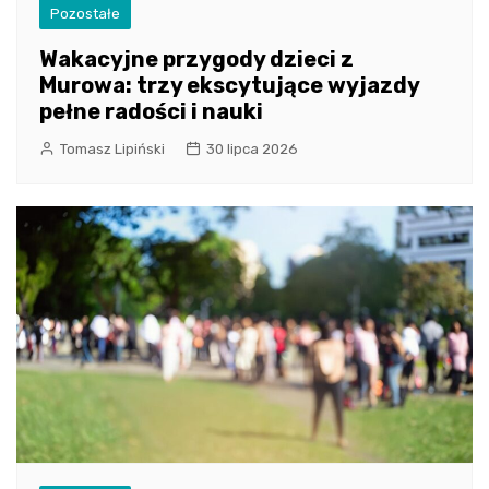
Pozostałe
Wakacyjne przygody dzieci z
Murowa: trzy ekscytujące wyjazdy
pełne radości i nauki
Tomasz Lipiński
30 lipca 2026