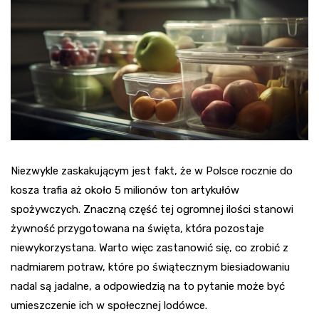
Niezwykle zaskakującym jest fakt, że w Polsce rocznie do
kosza trafia aż około 5 milionów ton artykułów
spożywczych. Znaczną część tej ogromnej ilości stanowi
żywność przygotowana na święta, która pozostaje
niewykorzystana. Warto więc zastanowić się, co zrobić z
nadmiarem potraw, które po świątecznym biesiadowaniu
nadal są jadalne, a odpowiedzią na to pytanie może być
umieszczenie ich w społecznej lodówce.