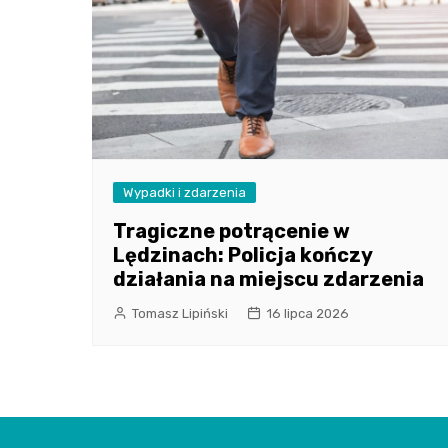
Wypadki i zdarzenia
Tragiczne potrącenie w
Lędzinach: Policja kończy
działania na miejscu zdarzenia
Tomasz Lipiński
16 lipca 2026