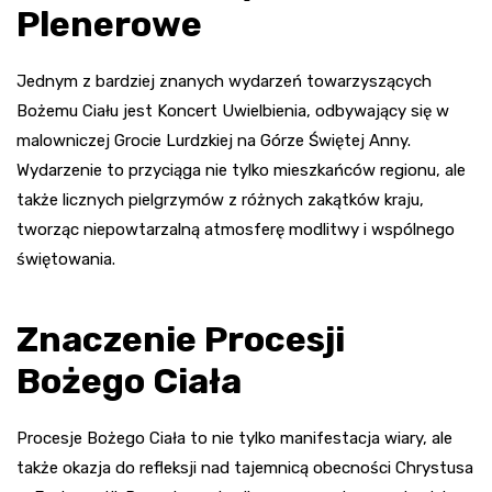
Plenerowe
Jednym z bardziej znanych wydarzeń towarzyszących
Bożemu Ciału jest Koncert Uwielbienia, odbywający się w
malowniczej Grocie Lurdzkiej na Górze Świętej Anny.
Wydarzenie to przyciąga nie tylko mieszkańców regionu, ale
także licznych pielgrzymów z różnych zakątków kraju,
tworząc niepowtarzalną atmosferę modlitwy i wspólnego
świętowania.
Znaczenie Procesji
Bożego Ciała
Procesje Bożego Ciała to nie tylko manifestacja wiary, ale
także okazja do refleksji nad tajemnicą obecności Chrystusa