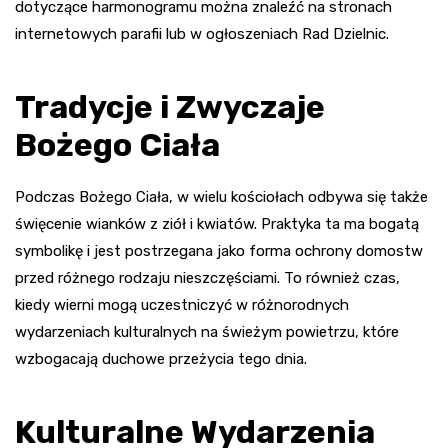
dotyczące harmonogramu można znaleźć na stronach
internetowych parafii lub w ogłoszeniach Rad Dzielnic.
Tradycje i Zwyczaje
Bożego Ciała
Podczas Bożego Ciała, w wielu kościołach odbywa się także
święcenie wianków z ziół i kwiatów. Praktyka ta ma bogatą
symbolikę i jest postrzegana jako forma ochrony domostw
przed różnego rodzaju nieszczęściami. To również czas,
kiedy wierni mogą uczestniczyć w różnorodnych
wydarzeniach kulturalnych na świeżym powietrzu, które
wzbogacają duchowe przeżycia tego dnia.
Kulturalne Wydarzenia