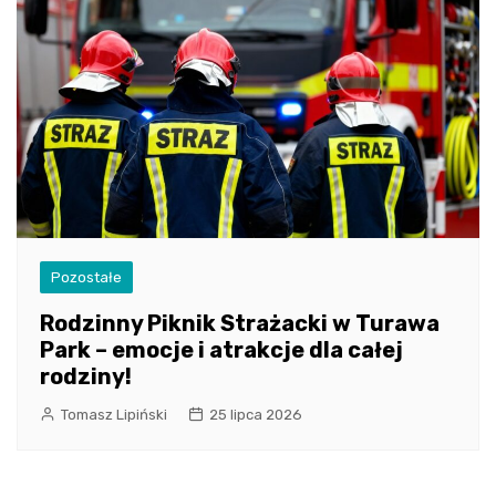
Pozostałe
Rodzinny Piknik Strażacki w Turawa
Park – emocje i atrakcje dla całej
rodziny!
Tomasz Lipiński
25 lipca 2026