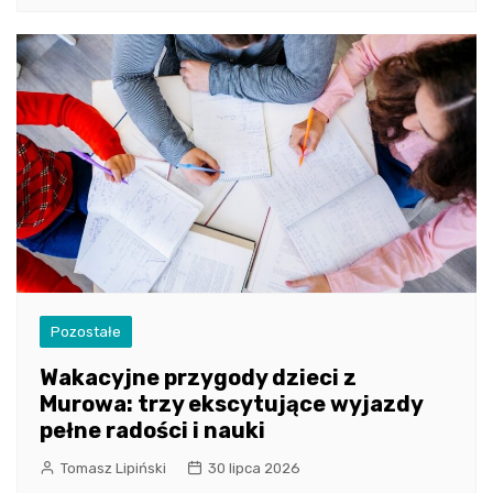
Pozostałe
Wakacyjne przygody dzieci z
Murowa: trzy ekscytujące wyjazdy
pełne radości i nauki
Tomasz Lipiński
30 lipca 2026