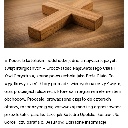
W Kościele katolickim nadchodzi jedno z najważniejszych
świąt liturgicznych – Uroczystość Najświętszego Ciała i
Krwi Chrystusa, znane powszechnie jako Boże Ciało. To
wyjątkowy dzień, który gromadzi wiernych na mszy świętej
oraz procesjach ulicznych, które są integralnym elementem
obchodów. Procesje, prowadzone często do czterech
ołtarzy, rozpoczynają się zazwyczaj rano i są organizowane
przez lokalne parafie, takie jak Katedra Opolska, kościół „Na
Górce” czy parafia o. Jezuitów. Dokładne informacje