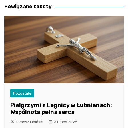
Powiązane teksty
Pozostałe
Pielgrzymi z Legnicy w Łubnianach:
Wspólnota pełna serca
Tomasz Lipiński
31 lipca 2026