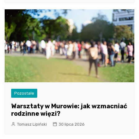
Pozostałe
Warsztaty w Murowie: jak wzmacniać
rodzinne więzi?
Tomasz Lipiński
30 lipca 2026