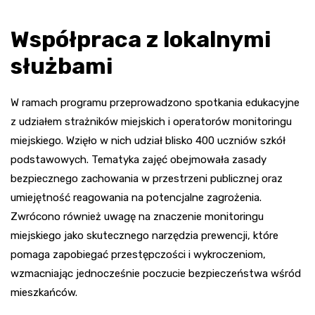
Współpraca z lokalnymi
służbami
W ramach programu przeprowadzono spotkania edukacyjne
z udziałem strażników miejskich i operatorów monitoringu
miejskiego. Wzięło w nich udział blisko 400 uczniów szkół
podstawowych. Tematyka zajęć obejmowała zasady
bezpiecznego zachowania w przestrzeni publicznej oraz
umiejętność reagowania na potencjalne zagrożenia.
Zwrócono również uwagę na znaczenie monitoringu
miejskiego jako skutecznego narzędzia prewencji, które
pomaga zapobiegać przestępczości i wykroczeniom,
wzmacniając jednocześnie poczucie bezpieczeństwa wśród
mieszkańców.