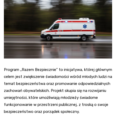
Program „Razem Bezpiecznie” to inicjatywa, której głównym
celem jest zwiększenie świadomości wśród młodych ludzi na
temat bezpieczeństwa oraz promowanie odpowiedzialnych
zachowań obywatelskich. Projekt skupia się na rozwijaniu
umiejętności, które umożliwiają młodzieży świadome
funkcjonowanie w przestrzeni publicznej, z troską o swoje
bezpieczeństwo oraz porządek społeczny.