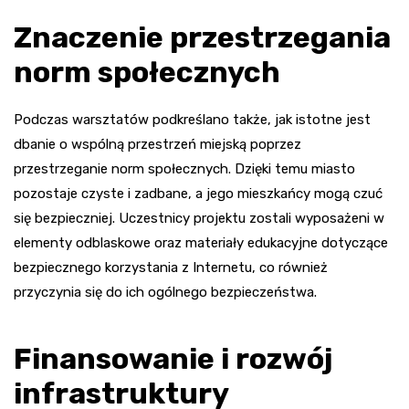
Znaczenie przestrzegania
norm społecznych
Podczas warsztatów podkreślano także, jak istotne jest
dbanie o wspólną przestrzeń miejską poprzez
przestrzeganie norm społecznych. Dzięki temu miasto
pozostaje czyste i zadbane, a jego mieszkańcy mogą czuć
się bezpieczniej. Uczestnicy projektu zostali wyposażeni w
elementy odblaskowe oraz materiały edukacyjne dotyczące
bezpiecznego korzystania z Internetu, co również
przyczynia się do ich ogólnego bezpieczeństwa.
Finansowanie i rozwój
infrastruktury