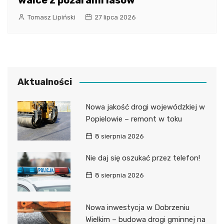
Tomasz Lipiński
27 lipca 2026
Aktualności
Nowa jakość drogi wojewódzkiej w
Popielowie – remont w toku
8 sierpnia 2026
Nie daj się oszukać przez telefon!
8 sierpnia 2026
Nowa inwestycja w Dobrzeniu
Wielkim – budowa drogi gminnej na