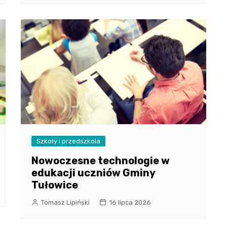
Szkoły i przedszkola
Nowoczesne technologie w
edukacji uczniów Gminy
Tułowice
Tomasz Lipiński
16 lipca 2026