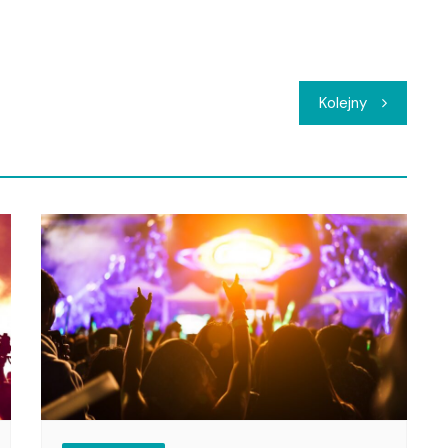
Kolejny