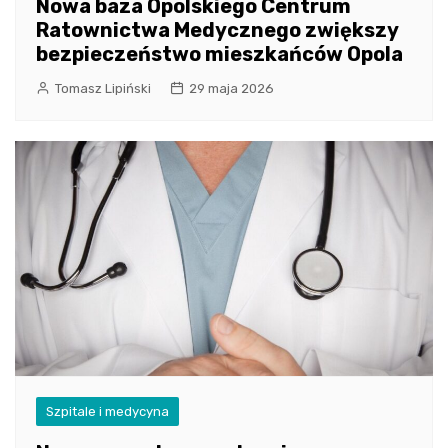
Nowa baza Opolskiego Centrum
Ratownictwa Medycznego zwiększy
bezpieczeństwo mieszkańców Opola
Tomasz Lipiński
29 maja 2026
Szpitale i medycyna