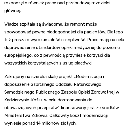
rozpoczęto również prace nad przebudową rozdzielni
głównej.
Władze szpitala są świadome, że remont może
spowodować pewne niedogodności dla pacjentów. Dlatego
też proszą o wyrozumiałość i cierpliwość. Prace mają na celu
doprowadzenie standardów opieki medycznej do poziomu
europejskiego, co z pewnością przyniesie korzyści dla
wszystkich korzystających z usług placówki.
Zakrojony na szeroką skalę projekt „Modernizacja i
doposażenie Szpitalnego Oddziału Ratunkowego
Samodzielnego Publicznego Zespołu Opieki Zdrowotnej w
Kędzierzynie-Koźlu, w celu dostosowania do
obowiązujących przepisów” finansowany jest ze środków
Ministerstwa Zdrowia. Całkowity koszt modernizacji
wyniesie ponad 14 milionów złotych.