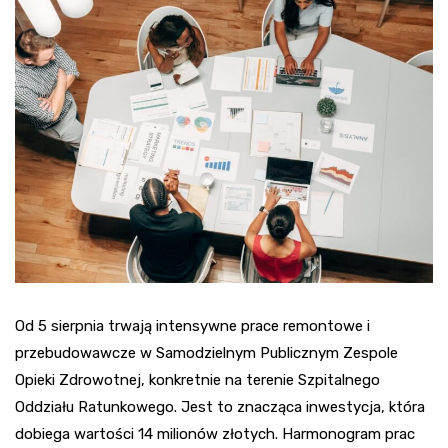
Od 5 sierpnia trwają intensywne prace remontowe i
przebudowawcze w Samodzielnym Publicznym Zespole
Opieki Zdrowotnej, konkretnie na terenie Szpitalnego
Oddziału Ratunkowego. Jest to znacząca inwestycja, która
dobiega wartości 14 milionów złotych. Harmonogram prac