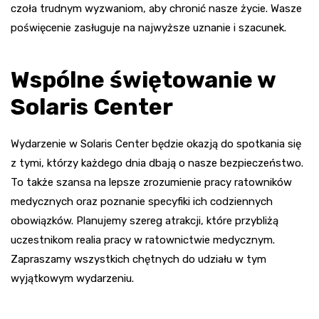
czoła trudnym wyzwaniom, aby chronić nasze życie. Wasze
poświęcenie zasługuje na najwyższe uznanie i szacunek.
Wspólne świętowanie w
Solaris Center
Wydarzenie w Solaris Center będzie okazją do spotkania się
z tymi, którzy każdego dnia dbają o nasze bezpieczeństwo.
To także szansa na lepsze zrozumienie pracy ratowników
medycznych oraz poznanie specyfiki ich codziennych
obowiązków. Planujemy szereg atrakcji, które przybliżą
uczestnikom realia pracy w ratownictwie medycznym.
Zapraszamy wszystkich chętnych do udziału w tym
wyjątkowym wydarzeniu.