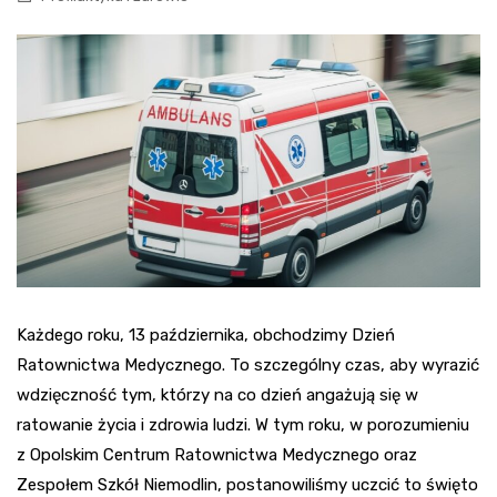
Każdego roku, 13 października, obchodzimy Dzień
Ratownictwa Medycznego. To szczególny czas, aby wyrazić
wdzięczność tym, którzy na co dzień angażują się w
ratowanie życia i zdrowia ludzi. W tym roku, w porozumieniu
z Opolskim Centrum Ratownictwa Medycznego oraz
Zespołem Szkół Niemodlin, postanowiliśmy uczcić to święto