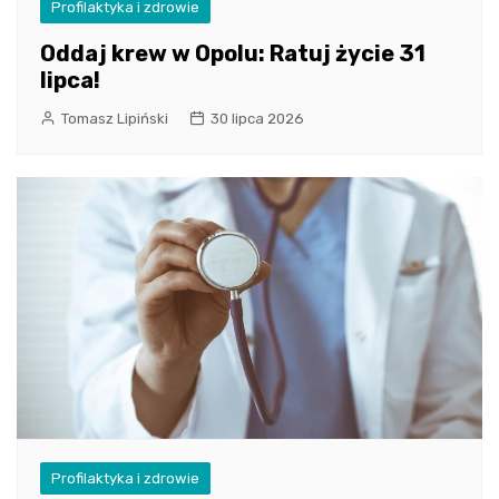
Profilaktyka i zdrowie
Oddaj krew w Opolu: Ratuj życie 31
lipca!
Tomasz Lipiński
30 lipca 2026
Profilaktyka i zdrowie