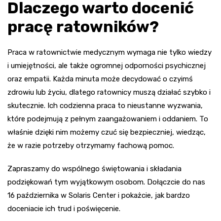
Dlaczego warto docenić
pracę ratowników?
Praca w ratownictwie medycznym wymaga nie tylko wiedzy
i umiejętności, ale także ogromnej odporności psychicznej
oraz empatii. Każda minuta może decydować o czyimś
zdrowiu lub życiu, dlatego ratownicy muszą działać szybko i
skutecznie. Ich codzienna praca to nieustanne wyzwania,
które podejmują z pełnym zaangażowaniem i oddaniem. To
właśnie dzięki nim możemy czuć się bezpieczniej, wiedząc,
że w razie potrzeby otrzymamy fachową pomoc.
Zapraszamy do wspólnego świętowania i składania
podziękowań tym wyjątkowym osobom. Dołączcie do nas
16 października w Solaris Center i pokażcie, jak bardzo
doceniacie ich trud i poświęcenie.