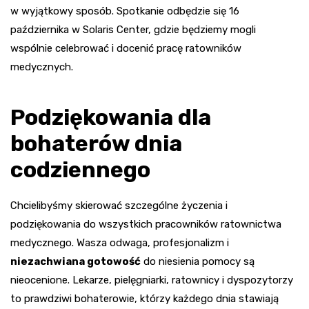
w wyjątkowy sposób. Spotkanie odbędzie się 16
października w Solaris Center, gdzie będziemy mogli
wspólnie celebrować i docenić pracę ratowników
medycznych.
Podziękowania dla
bohaterów dnia
codziennego
Chcielibyśmy skierować szczególne życzenia i
podziękowania do wszystkich pracowników ratownictwa
medycznego. Wasza odwaga, profesjonalizm i
niezachwiana gotowość
do niesienia pomocy są
nieocenione. Lekarze, pielęgniarki, ratownicy i dyspozytorzy
to prawdziwi bohaterowie, którzy każdego dnia stawiają