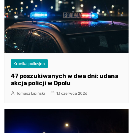
Kronika policyjna
47 poszukiwanych w dwa dni: udana
akcja policji w Opolu
Tomasz Lipiński
13 czerwca 2026