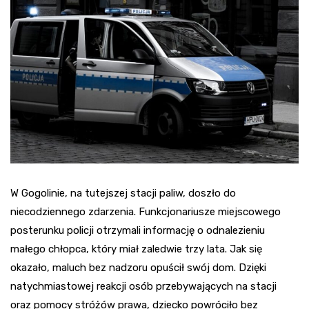
W Gogolinie, na tutejszej stacji paliw, doszło do
niecodziennego zdarzenia. Funkcjonariusze miejscowego
posterunku policji otrzymali informację o odnalezieniu
małego chłopca, który miał zaledwie trzy lata. Jak się
okazało, maluch bez nadzoru opuścił swój dom. Dzięki
natychmiastowej reakcji osób przebywających na stacji
oraz pomocy stróżów prawa, dziecko powróciło bez