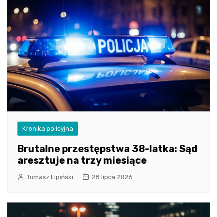
Kronika policyjna
Brutalne przestępstwa 38-latka: Sąd
aresztuje na trzy miesiące
Tomasz Lipiński
28 lipca 2026