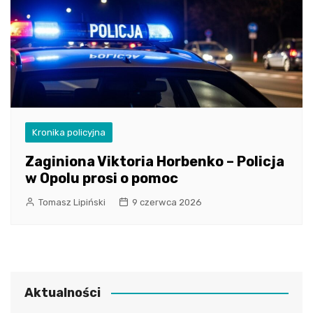
Kronika policyjna
Zaginiona Viktoria Horbenko – Policja
w Opolu prosi o pomoc
Tomasz Lipiński
9 czerwca 2026
Aktualności