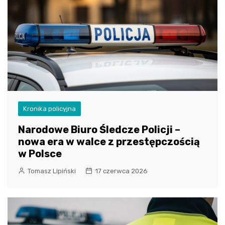
Kronika policyjna
Narodowe Biuro Śledcze Policji –
nowa era w walce z przestępczością
w Polsce
Tomasz Lipiński
17 czerwca 2026