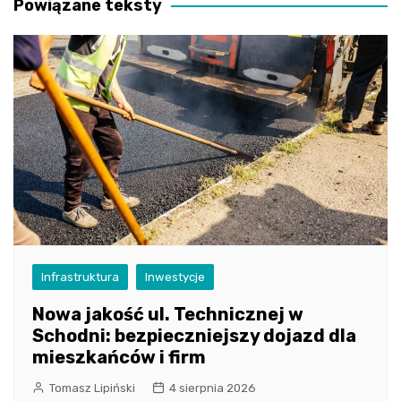
Powiązane teksty
Infrastruktura
Inwestycje
Nowa jakość ul. Technicznej w
Schodni: bezpieczniejszy dojazd dla
mieszkańców i firm
Tomasz Lipiński
4 sierpnia 2026