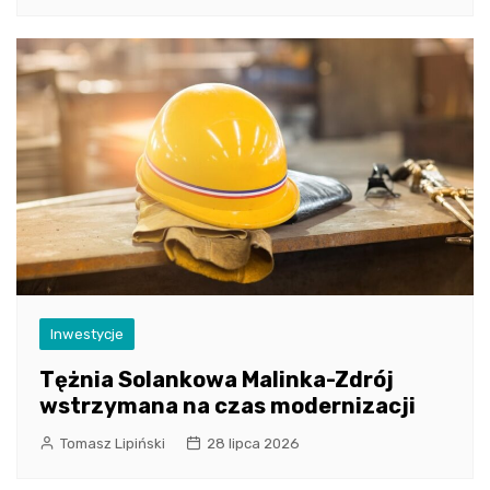
Inwestycje
Tężnia Solankowa Malinka-Zdrój
wstrzymana na czas modernizacji
Tomasz Lipiński
28 lipca 2026