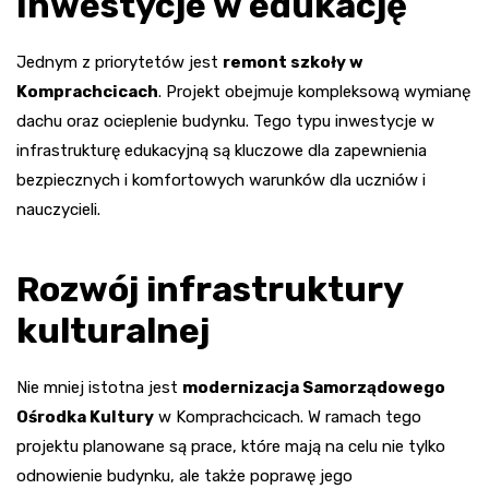
Inwestycje w edukację
Jednym z priorytetów jest
remont szkoły w
Komprachcicach
. Projekt obejmuje kompleksową wymianę
dachu oraz ocieplenie budynku. Tego typu inwestycje w
infrastrukturę edukacyjną są kluczowe dla zapewnienia
bezpiecznych i komfortowych warunków dla uczniów i
nauczycieli.
Rozwój infrastruktury
kulturalnej
Nie mniej istotna jest
modernizacja Samorządowego
Ośrodka Kultury
w Komprachcicach. W ramach tego
projektu planowane są prace, które mają na celu nie tylko
odnowienie budynku, ale także poprawę jego