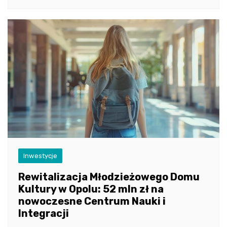
Inwestycje
Rewitalizacja Młodzieżowego Domu
Kultury w Opolu: 52 mln zł na
nowoczesne Centrum Nauki i
Integracji