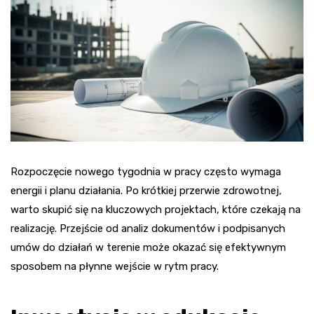
Rozpoczęcie nowego tygodnia w pracy często wymaga
energii i planu działania. Po krótkiej przerwie zdrowotnej,
warto skupić się na kluczowych projektach, które czekają na
realizację. Przejście od analiz dokumentów i podpisanych
umów do działań w terenie może okazać się efektywnym
sposobem na płynne wejście w rytm pracy.