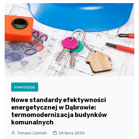
Inwestycje
Nowe standardy efektywności
energetycznej w Dąbrowie:
termomodernizacja budynków
komunalnych
Tomasz Lipiński
24 lipca 2026