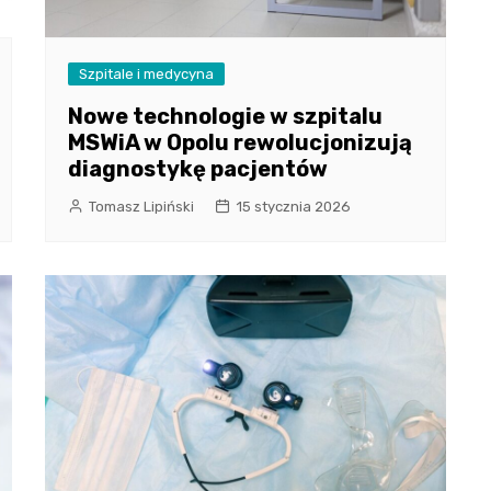
Szpitale i medycyna
Nowe technologie w szpitalu
MSWiA w Opolu rewolucjonizują
diagnostykę pacjentów
Tomasz Lipiński
15 stycznia 2026