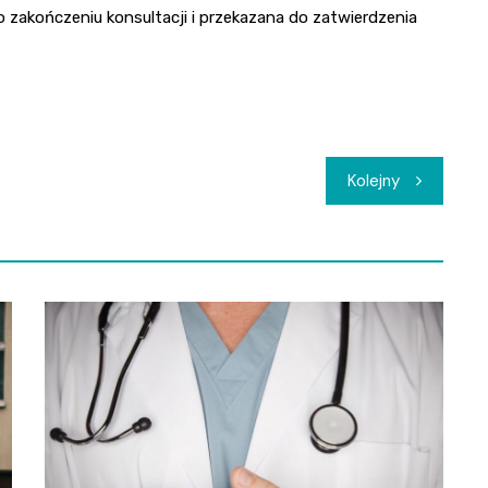
 zakończeniu konsultacji i przekazana do zatwierdzenia
Kolejny