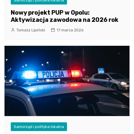
Samorząd i polityka lokalna
Nowy projekt PUP w Opolu:
Aktywizacja zawodowa na 2026 rok
Tomasz Lipiński
17 marca 2026
Samorząd i polityka lokalna