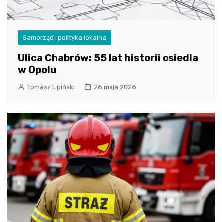
Samorząd i polityka lokalna
Ulica Chabrów: 55 lat historii osiedla
w Opolu
Tomasz Lipiński
26 maja 2026