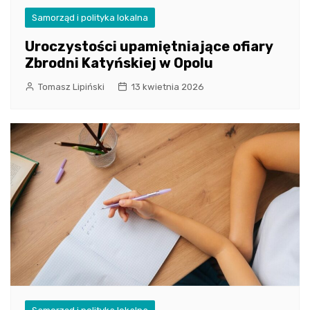
Samorząd i polityka lokalna
Uroczystości upamiętniające ofiary
Zbrodni Katyńskiej w Opolu
Tomasz Lipiński
13 kwietnia 2026