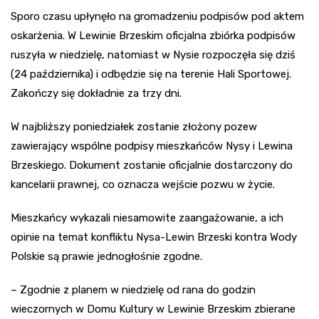
Sporo czasu upłynęło na gromadzeniu podpisów pod aktem
oskarżenia. W Lewinie Brzeskim oficjalna zbiórka podpisów
ruszyła w niedzielę, natomiast w Nysie rozpoczęła się dziś
(24 października) i odbędzie się na terenie Hali Sportowej.
Zakończy się dokładnie za trzy dni.
W najbliższy poniedziałek zostanie złożony pozew
zawierający wspólne podpisy mieszkańców Nysy i Lewina
Brzeskiego. Dokument zostanie oficjalnie dostarczony do
kancelarii prawnej, co oznacza wejście pozwu w życie.
Mieszkańcy wykazali niesamowite zaangażowanie, a ich
opinie na temat konfliktu Nysa-Lewin Brzeski kontra Wody
Polskie są prawie jednogłośnie zgodne.
– Zgodnie z planem w niedzielę od rana do godzin
wieczornych w Domu Kultury w Lewinie Brzeskim zbierane