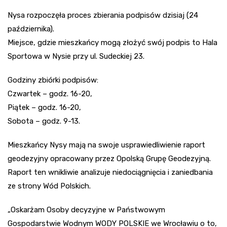
Nysa rozpoczęła proces zbierania podpisów dzisiaj (24
października).
Miejsce, gdzie mieszkańcy mogą złożyć swój podpis to Hala
Sportowa w Nysie przy ul. Sudeckiej 23.
Godziny zbiórki podpisów:
Czwartek – godz. 16-20,
Piątek – godz. 16-20,
Sobota – godz. 9-13.
Mieszkańcy Nysy mają na swoje usprawiedliwienie raport
geodezyjny opracowany przez Opolską Grupę Geodezyjną.
Raport ten wnikliwie analizuje niedociągnięcia i zaniedbania
ze strony Wód Polskich.
„Oskarżam Osoby decyzyjne w Państwowym
Gospodarstwie Wodnym WODY POLSKIE we Wrocławiu o to,