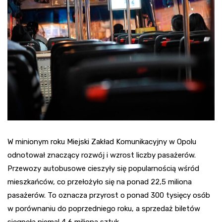
W minionym roku Miejski Zakład Komunikacyjny w Opolu
odnotował znaczący rozwój i wzrost liczby pasażerów.
Przewozy autobusowe cieszyły się popularnością wśród
mieszkańców, co przełożyło się na ponad 22,5 miliona
pasażerów. To oznacza przyrost o ponad 300 tysięcy osób
w porównaniu do poprzedniego roku, a sprzedaż biletów