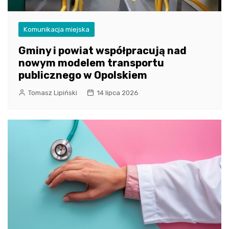
Komunikacja miejska
Gminy i powiat współpracują nad
nowym modelem transportu
publicznego w Opolskiem
Tomasz Lipiński
14 lipca 2026