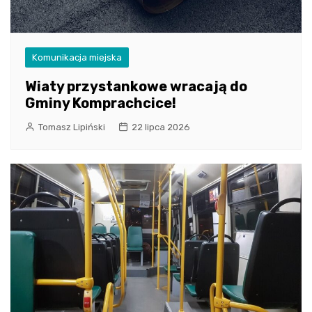
Komunikacja miejska
Wiaty przystankowe wracają do
Gminy Komprachcice!
Tomasz Lipiński
22 lipca 2026