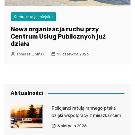
Komunikacja miejska
Nowa organizacja ruchu przy
Centrum Usług Publicznych już
działa
Tomasz Lipiński
16 czerwca 2026
Aktualności
Policjanci ratują rannego ptaka
dzięki współpracy z mieszkańcem
6 sierpnia 2026