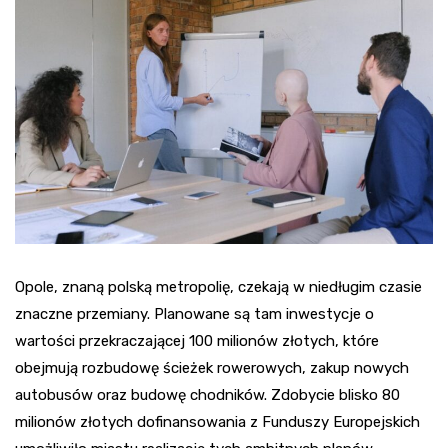
Opole, znaną polską metropolię, czekają w niedługim czasie
znaczne przemiany. Planowane są tam inwestycje o
wartości przekraczającej 100 milionów złotych, które
obejmują rozbudowę ścieżek rowerowych, zakup nowych
autobusów oraz budowę chodników. Zdobycie blisko 80
milionów złotych dofinansowania z Funduszy Europejskich