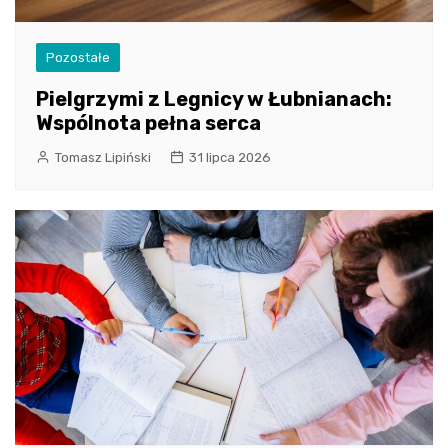
Pozostałe
Pielgrzymi z Legnicy w Łubnianach:
Wspólnota pełna serca
Tomasz Lipiński
31 lipca 2026