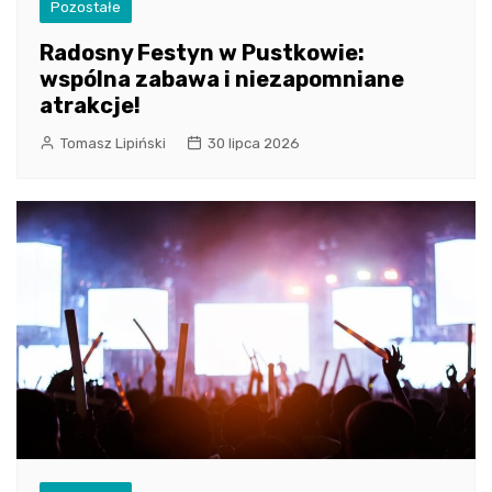
Pozostałe
Radosny Festyn w Pustkowie:
wspólna zabawa i niezapomniane
atrakcje!
Tomasz Lipiński
30 lipca 2026