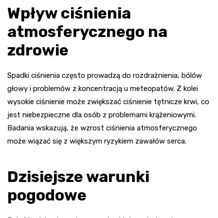
Wpływ ciśnienia
atmosferycznego na
zdrowie
Spadki ciśnienia często prowadzą do rozdrażnienia, bólów
głowy i problemów z koncentracją u meteopatów. Z kolei
wysokie ciśnienie może zwiększać ciśnienie tętnicze krwi, co
jest niebezpieczne dla osób z problemami krążeniowymi.
Badania wskazują, że wzrost ciśnienia atmosferycznego
może wiązać się z większym ryzykiem zawałów serca.
Dzisiejsze warunki
pogodowe