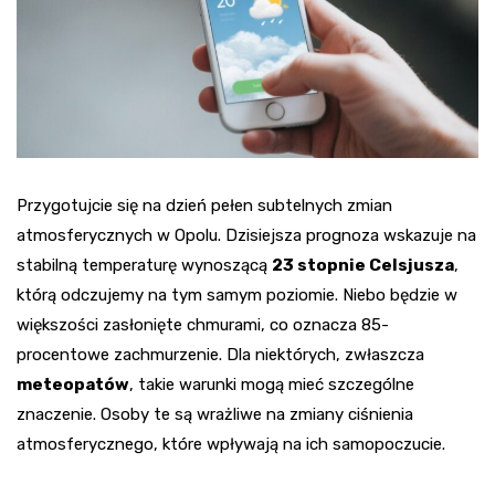
Przygotujcie się na dzień pełen subtelnych zmian
atmosferycznych w Opolu. Dzisiejsza prognoza wskazuje na
stabilną temperaturę wynoszącą
23 stopnie Celsjusza
,
którą odczujemy na tym samym poziomie. Niebo będzie w
większości zasłonięte chmurami, co oznacza 85-
procentowe zachmurzenie. Dla niektórych, zwłaszcza
meteopatów
, takie warunki mogą mieć szczególne
znaczenie. Osoby te są wrażliwe na zmiany ciśnienia
atmosferycznego, które wpływają na ich samopoczucie.