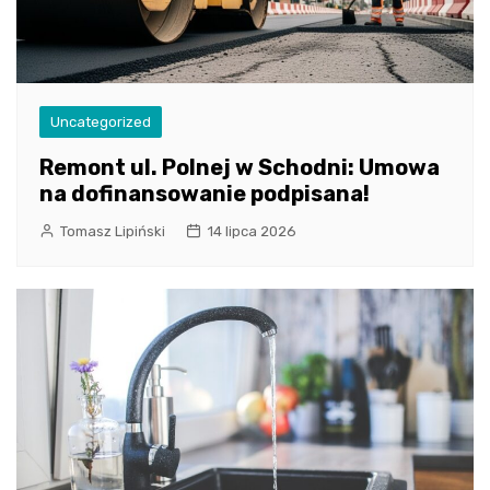
Uncategorized
Remont ul. Polnej w Schodni: Umowa
na dofinansowanie podpisana!
Tomasz Lipiński
14 lipca 2026