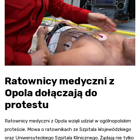
Ratownicy medyczni z
Opola dołączają do
protestu
Ratownicy medyczni z Opola wzięli udział w ogólnopolskim
proteście. Mowa o ratownikach ze Szpitala Wojewódzkiego
oraz Uniwersyteckiego Szpitala Klinicznego. Żądają nie tylko