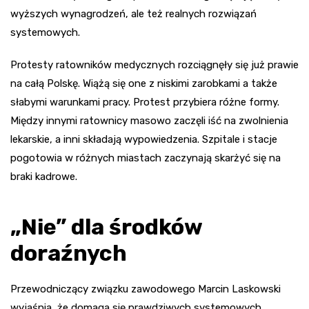
wyższych wynagrodzeń, ale też realnych rozwiązań
systemowych.
Protesty ratowników medycznych rozciągnęły się już prawie
na całą Polskę. Wiążą się one z niskimi zarobkami a także
słabymi warunkami pracy. Protest przybiera różne formy.
Między innymi ratownicy masowo zaczęli iść na zwolnienia
lekarskie, a inni składają wypowiedzenia. Szpitale i stacje
pogotowia w różnych miastach zaczynają skarżyć się na
braki kadrowe.
„Nie” dla środków
doraźnych
Przewodniczący związku zawodowego Marcin Laskowski
wyjaśnia, że domaga się prawdziwych systemowych