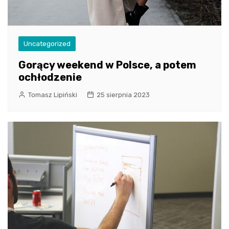
Uncategorized
Gorący weekend w Polsce, a potem
ochłodzenie
Tomasz Lipiński
25 sierpnia 2023