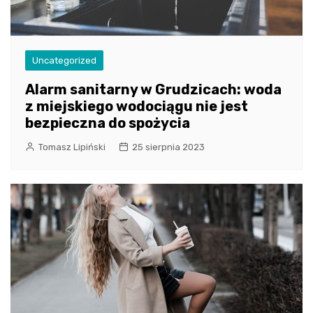
Uncategorized
Alarm sanitarny w Grudzicach: woda
z miejskiego wodociągu nie jest
bezpieczna do spożycia
Tomasz Lipiński
25 sierpnia 2023