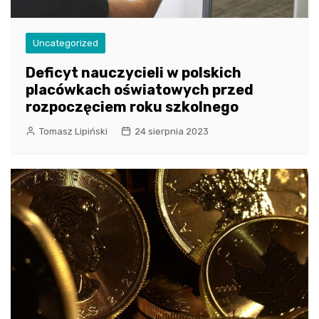
Uncategorized
Deficyt nauczycieli w polskich
placówkach oświatowych przed
rozpoczęciem roku szkolnego
Tomasz Lipiński
24 sierpnia 2023