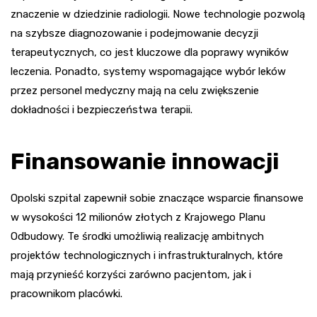
znaczenie w dziedzinie radiologii. Nowe technologie pozwolą
na szybsze diagnozowanie i podejmowanie decyzji
terapeutycznych, co jest kluczowe dla poprawy wyników
leczenia. Ponadto, systemy wspomagające wybór leków
przez personel medyczny mają na celu zwiększenie
dokładności i bezpieczeństwa terapii.
Finansowanie innowacji
Opolski szpital zapewnił sobie znaczące wsparcie finansowe
w wysokości 12 milionów złotych z Krajowego Planu
Odbudowy. Te środki umożliwią realizację ambitnych
projektów technologicznych i infrastrukturalnych, które
mają przynieść korzyści zarówno pacjentom, jak i
pracownikom placówki.