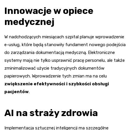
Innowacje w opiece
medycznej
W nadchodzących miesiącach szpital planuje wprowadzenie
e-usług, które będą stanowiły fundament nowego podejścia
do zarządzania dokumentacją medyczną. Elektroniczne
systemy mają nie tylko usprawnić pracę personelu, ale także
zminimalizować użycie tradycyjnych dokumentów
papierowych. Wprowadzenie tych zmian ma na celu
zwiększenie efektywności i szybkości obsługi
pacjentów
.
AI na straży zdrowia
Implementacja sztucznej inteligencji ma szczególne