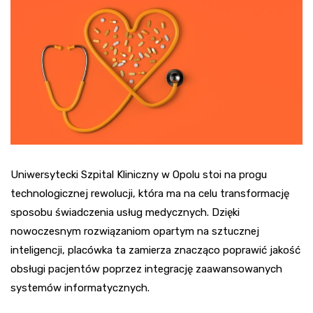
Uniwersytecki Szpital Kliniczny w Opolu stoi na progu
technologicznej rewolucji, która ma na celu transformację
sposobu świadczenia usług medycznych. Dzięki
nowoczesnym rozwiązaniom opartym na sztucznej
inteligencji, placówka ta zamierza znacząco poprawić jakość
obsługi pacjentów poprzez integrację zaawansowanych
systemów informatycznych.