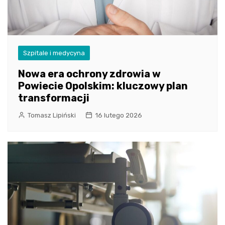
Szpitale i medycyna
Nowa era ochrony zdrowia w
Powiecie Opolskim: kluczowy plan
transformacji
Tomasz Lipiński
16 lutego 2026