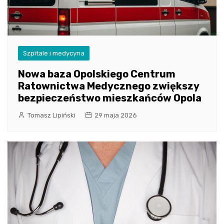
Szpitale i medycyna
Nowa baza Opolskiego Centrum
Ratownictwa Medycznego zwiększy
bezpieczeństwo mieszkańców Opola
Tomasz Lipiński
29 maja 2026