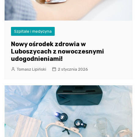
Szpitale i medycyna
Nowy ośrodek zdrowia w
Luboszycach z nowoczesnymi
udogodnieniami!
Tomasz Lipiński
2 stycznia 2026