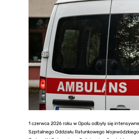
1 czerwca 2026 roku w Opolu odbyły się intensywne
Szpitalnego Oddziału Ratunkowego Wojewódzkiego S